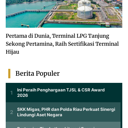
Pertama di Dunia, Terminal LPG Tanjung
Sekong Pertamina, Raih Sertifikasi Terminal
Hijau
Berita Populer