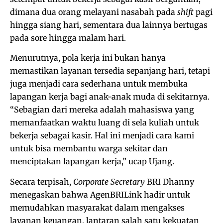
dimana dua orang melayani nasabah pada
shift
pagi
hingga siang hari, sementara dua lainnya bertugas
pada sore hingga malam hari.
Menurutnya, pola kerja ini bukan hanya
memastikan layanan tersedia sepanjang hari, tetapi
juga menjadi cara sederhana untuk membuka
lapangan kerja bagi anak-anak muda di sekitarnya.
“Sebagian dari mereka adalah mahasiswa yang
memanfaatkan waktu luang di sela kuliah untuk
bekerja sebagai kasir. Hal ini menjadi cara kami
untuk bisa membantu warga sekitar dan
menciptakan lapangan kerja,” ucap Ujang.
Secara terpisah,
Corporate Secretary
BRI Dhanny
menegaskan bahwa AgenBRILink hadir untuk
memudahkan masyarakat dalam mengakses
layanan keuangan, lantaran salah satu kekuatan