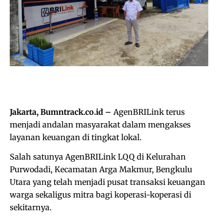
Jakarta, Bumntrack.co.id –
AgenBRILink terus
menjadi andalan masyarakat dalam mengakses
layanan keuangan di tingkat lokal.
Salah satunya AgenBRILink LQQ di Kelurahan
Purwodadi, Kecamatan Arga Makmur, Bengkulu
Utara yang telah menjadi pusat transaksi keuangan
warga sekaligus mitra bagi koperasi-koperasi di
sekitarnya.