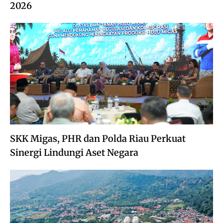
2026
SKK Migas, PHR dan Polda Riau Perkuat
Sinergi Lindungi Aset Negara