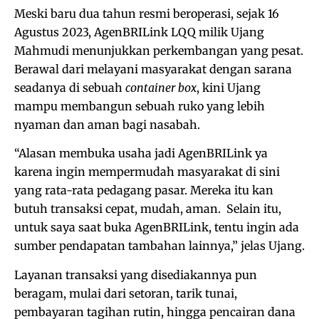
Meski baru dua tahun resmi beroperasi, sejak 16
Agustus 2023, AgenBRILink LQQ milik Ujang
Mahmudi menunjukkan perkembangan yang pesat.
Berawal dari melayani masyarakat dengan sarana
seadanya di sebuah
container box
, kini Ujang
mampu membangun sebuah ruko yang lebih
nyaman dan aman bagi nasabah.
“Alasan membuka usaha jadi AgenBRILink ya
karena ingin mempermudah masyarakat di sini
yang rata-rata pedagang pasar. Mereka itu kan
butuh transaksi cepat, mudah, aman. Selain itu,
untuk saya saat buka AgenBRILink, tentu ingin ada
sumber pendapatan tambahan lainnya,” jelas Ujang.
Layanan transaksi yang disediakannya pun
beragam, mulai dari setoran, tarik tunai,
pembayaran tagihan rutin, hingga pencairan dana