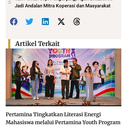
Jadi Andalan Mitra Koperasi dan Masyarakat
Bagikan:
Artikel Terkait
Pertamina Tingkatkan Literasi Energi
Mahasiswa melalui Pertamina Youth Program