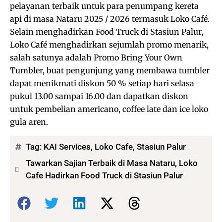
pelayanan terbaik untuk para penumpang kereta
api di masa Nataru 2025 / 2026 termasuk Loko Café.
Selain menghadirkan Food Truck di Stasiun Palur,
Loko Café menghadirkan sejumlah promo menarik,
salah satunya adalah Promo Bring Your Own
Tumbler, buat pengunjung yang membawa tumbler
dapat menikmati diskon 50 % setiap hari selasa
pukul 13.00 sampai 16.00 dan dapatkan diskon
untuk pembelian americano, coffee late dan ice loko
gula aren.
Tag:
KAI Services
,
Loko Cafe
,
Stasiun Palur
Tawarkan Sajian Terbaik di Masa Nataru, Loko
Cafe Hadirkan Food Truck di Stasiun Palur
Bagikan: