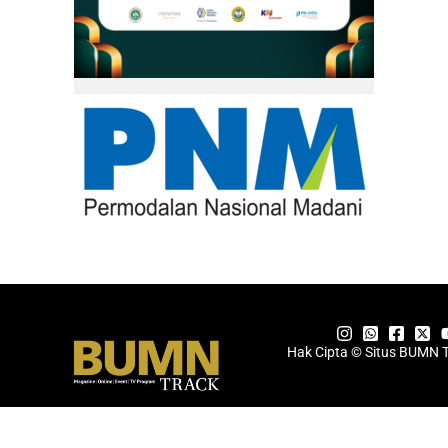
Hak Cipta © Situs BUMN 