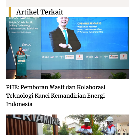
Artikel Terkait
PHE: Pemboran Masif dan Kolaborasi
Teknologi Kunci Kemandirian Energi
Indonesia