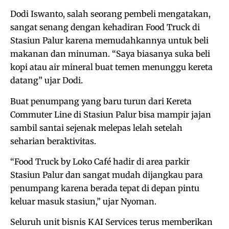
Dodi Iswanto, salah seorang pembeli mengatakan,
sangat senang dengan kehadiran Food Truck di
Stasiun Palur karena memudahkannya untuk beli
makanan dan minuman. “Saya biasanya suka beli
kopi atau air mineral buat temen menunggu kereta
datang” ujar Dodi.
Buat penumpang yang baru turun dari Kereta
Commuter Line di Stasiun Palur bisa mampir jajan
sambil santai sejenak melepas lelah setelah
seharian beraktivitas.
“Food Truck by Loko Café hadir di area parkir
Stasiun Palur dan sangat mudah dijangkau para
penumpang karena berada tepat di depan pintu
keluar masuk stasiun,” ujar Nyoman.
Seluruh unit bisnis KAI Services terus memberikan