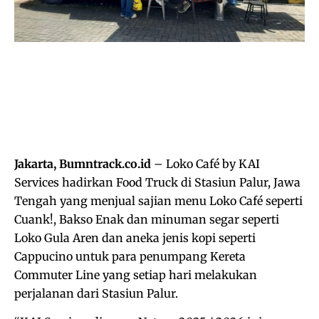
Jakarta, Bumntrack.co.id
– Loko Café by KAI
Services hadirkan Food Truck di Stasiun Palur, Jawa
Tengah yang menjual sajian menu Loko Café seperti
Cuank!, Bakso Enak dan minuman segar seperti
Loko Gula Aren dan aneka jenis kopi seperti
Cappucino untuk para penumpang Kereta
Commuter Line yang setiap hari melakukan
perjalanan dari Stasiun Palur.