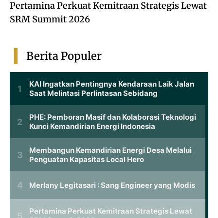
Pertamina Perkuat Kemitraan Strategis Lewat
SRM Summit 2026
Berita Populer