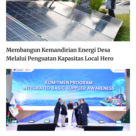
Membangun Kemandirian Energi Desa
Melalui Penguatan Kapasitas Local Hero