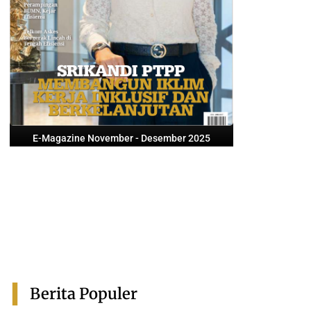
E-Magazine November - Desember 2025
Berita Populer