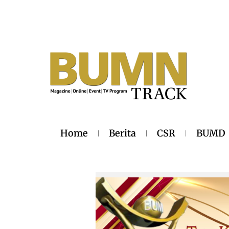
Home
Berita
CSR
BUMD