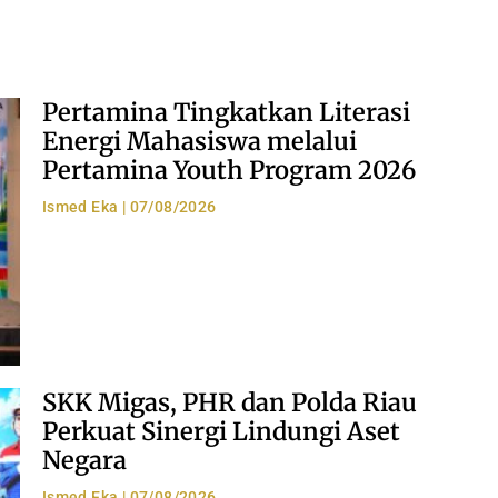
Pertamina Tingkatkan Literasi
Energi Mahasiswa melalui
Pertamina Youth Program 2026
Ismed Eka
07/08/2026
SKK Migas, PHR dan Polda Riau
Perkuat Sinergi Lindungi Aset
Negara
Ismed Eka
07/08/2026