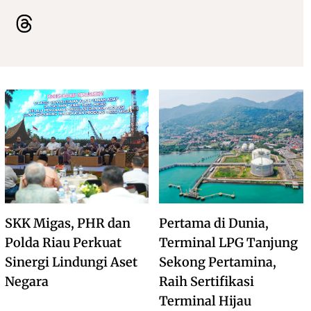
SKK Migas, PHR dan
Pertama di Dunia,
Polda Riau Perkuat
Terminal LPG Tanjung
Sinergi Lindungi Aset
Sekong Pertamina,
Negara
Raih Sertifikasi
Terminal Hijau