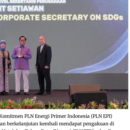
Komitmen PLN Energi Primer Indonesia (PLN EPI)
 berkelanjutan kembali mendapat pengakuan di