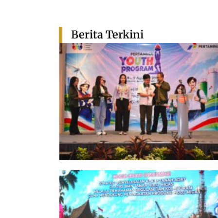
Berita Terkini