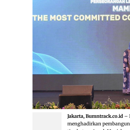
Jakarta, Bumntrack.co.id
– 
menghadirkan pembangunan