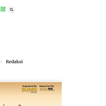
Redaksi