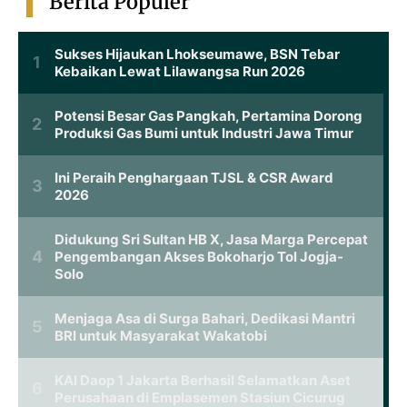
Berita Populer