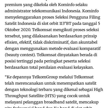
premium yang dikelola oleh Kominfo selaku
administrator telekomunikasi Indonesia. Kominfo
menyelenggarakan proses Seleksi Pengguna Filing
Satelit Indonesia di slot orbit 113°BT pada tanggal 5
Oktober 2020. Telkomsat mengikuti proses seleksi
tersebut, yang dilaksanakan berdasarkan prinsip
efisien, efektif, tidak diskriminatif, dan akuntabel
dengan menggunakan metode evaluasi komparatif
(beauty contest). Telkomsat dinyatakan berada di
posisi tertinggi pada peringkat peserta seleksi
berdasarkan total penilaian evaluasi kelayakan.
“Ke depannya TelkomGroup melalui Telkomsat
telah merencanakan untuk menempatkan satelit
dengan teknologi terbaru yang dikenal sebagai High
Throughput Satellite (HTS) yang cocok untuk
melayani pelanggan broadband satelit, mencakup