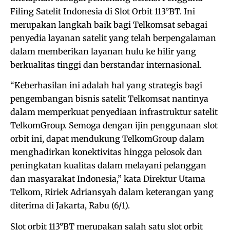
Filing Satelit Indonesia di Slot Orbit 113°BT. Ini
merupakan langkah baik bagi Telkomsat sebagai
penyedia layanan satelit yang telah berpengalaman
dalam memberikan layanan hulu ke hilir yang
berkualitas tinggi dan berstandar internasional.
“Keberhasilan ini adalah hal yang strategis bagi
pengembangan bisnis satelit Telkomsat nantinya
dalam memperkuat penyediaan infrastruktur satelit
TelkomGroup. Semoga dengan ijin penggunaan slot
orbit ini, dapat mendukung TelkomGroup dalam
menghadirkan konektivitas hingga pelosok dan
peningkatan kualitas dalam melayani pelanggan
dan masyarakat Indonesia,” kata Direktur Utama
Telkom, Ririek Adriansyah dalam keterangan yang
diterima di Jakarta, Rabu (6/1).
Slot orbit 113°BT merupakan salah satu slot orbit