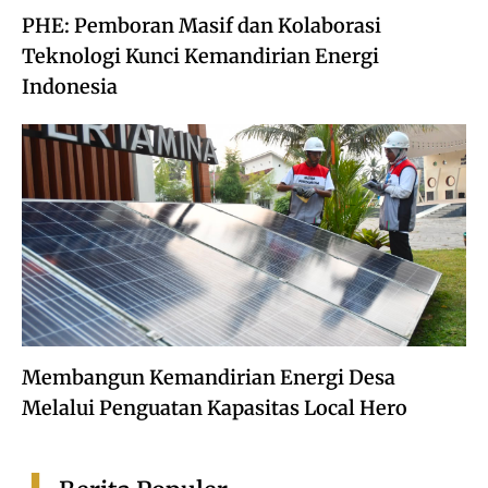
PHE: Pemboran Masif dan Kolaborasi
Teknologi Kunci Kemandirian Energi
Indonesia
Membangun Kemandirian Energi Desa
Melalui Penguatan Kapasitas Local Hero