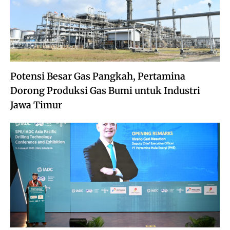
Potensi Besar Gas Pangkah, Pertamina
Dorong Produksi Gas Bumi untuk Industri
Jawa Timur