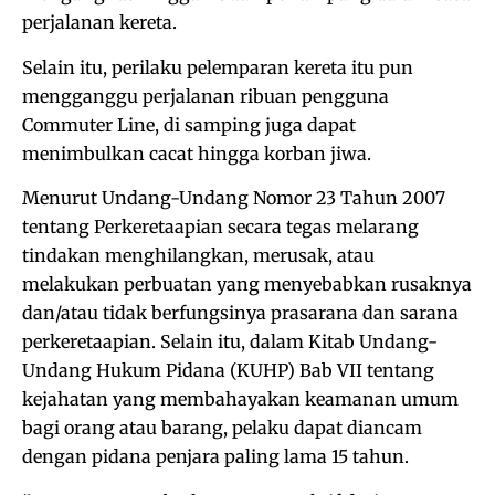
perjalanan kereta.
Selain itu, perilaku pelemparan kereta itu pun
mengganggu perjalanan ribuan pengguna
Commuter Line, di samping juga dapat
menimbulkan cacat hingga korban jiwa.
Menurut Undang-Undang Nomor 23 Tahun 2007
tentang Perkeretaapian secara tegas melarang
tindakan menghilangkan, merusak, atau
melakukan perbuatan yang menyebabkan rusaknya
dan/atau tidak berfungsinya prasarana dan sarana
perkeretaapian. Selain itu, dalam Kitab Undang-
Undang Hukum Pidana (KUHP) Bab VII tentang
kejahatan yang membahayakan keamanan umum
bagi orang atau barang, pelaku dapat diancam
dengan pidana penjara paling lama 15 tahun.