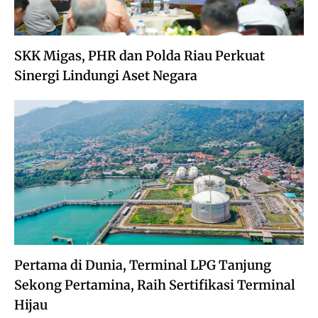
SKK Migas, PHR dan Polda Riau Perkuat
Sinergi Lindungi Aset Negara
Pertama di Dunia, Terminal LPG Tanjung
Sekong Pertamina, Raih Sertifikasi Terminal
Hijau