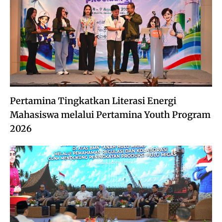
Pertamina Tingkatkan Literasi Energi
Mahasiswa melalui Pertamina Youth Program
2026