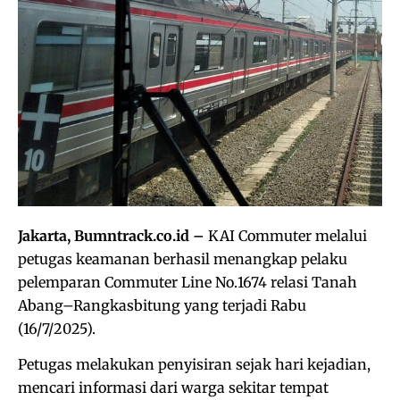
Jakarta, Bumntrack.co.id –
KAI Commuter melalui
petugas keamanan berhasil menangkap pelaku
pelemparan Commuter Line No.1674 relasi Tanah
Abang–Rangkasbitung yang terjadi Rabu
(16/7/2025).
Petugas melakukan penyisiran sejak hari kejadian,
mencari informasi dari warga sekitar tempat