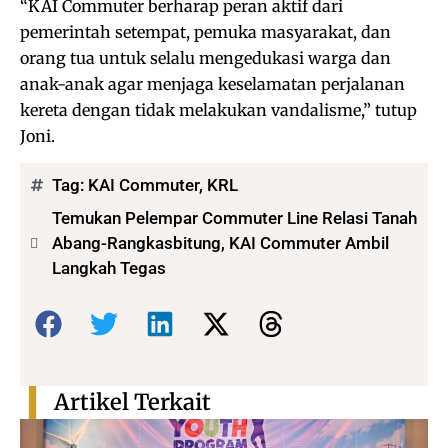
“KAI Commuter berharap peran aktif dari
pemerintah setempat, pemuka masyarakat, dan
orang tua untuk selalu mengedukasi warga dan
anak-anak agar menjaga keselamatan perjalanan
kereta dengan tidak melakukan vandalisme,” tutup
Joni.
Tag:
KAI Commuter
,
KRL
Temukan Pelempar Commuter Line Relasi Tanah
Abang-Rangkasbitung, KAI Commuter Ambil
Langkah Tegas
Bagikan:
Artikel Terkait