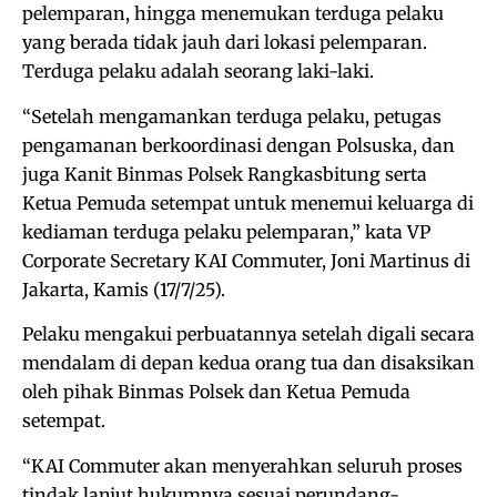
pelemparan, hingga menemukan terduga pelaku
yang berada tidak jauh dari lokasi pelemparan.
Terduga pelaku adalah seorang laki-laki.
“Setelah mengamankan terduga pelaku, petugas
pengamanan berkoordinasi dengan Polsuska, dan
juga Kanit Binmas Polsek Rangkasbitung serta
Ketua Pemuda setempat untuk menemui keluarga di
kediaman terduga pelaku pelemparan,” kata VP
Corporate Secretary KAI Commuter, Joni Martinus di
Jakarta, Kamis (17/7/25).
Pelaku mengakui perbuatannya setelah digali secara
mendalam di depan kedua orang tua dan disaksikan
oleh pihak Binmas Polsek dan Ketua Pemuda
setempat.
“KAI Commuter akan menyerahkan seluruh proses
tindak lanjut hukumnya sesuai perundang-