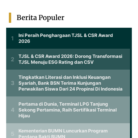
Berita Populer