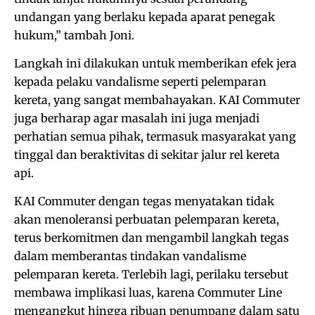
undangan yang berlaku kepada aparat penegak
hukum,” tambah Joni.
Langkah ini dilakukan untuk memberikan efek jera
kepada pelaku vandalisme seperti pelemparan
kereta, yang sangat membahayakan. KAI Commuter
juga berharap agar masalah ini juga menjadi
perhatian semua pihak, termasuk masyarakat yang
tinggal dan beraktivitas di sekitar jalur rel kereta
api.
KAI Commuter dengan tegas menyatakan tidak
akan menoleransi perbuatan pelemparan kereta,
terus berkomitmen dan mengambil langkah tegas
dalam memberantas tindakan vandalisme
pelemparan kereta. Terlebih lagi, perilaku tersebut
membawa implikasi luas, karena Commuter Line
mengangkut hingga ribuan penumpang dalam satu