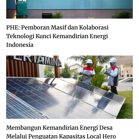
PHE: Pemboran Masif dan Kolaborasi
Teknologi Kunci Kemandirian Energi
Indonesia
Membangun Kemandirian Energi Desa
Melalui Penguatan Kapasitas Local Hero