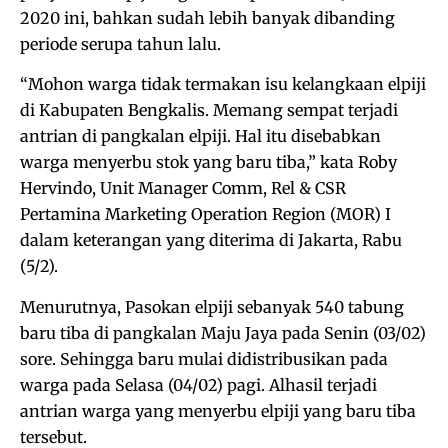
2020 ini, bahkan sudah lebih banyak dibanding
periode serupa tahun lalu.
“Mohon warga tidak termakan isu kelangkaan elpiji
di Kabupaten Bengkalis. Memang sempat terjadi
antrian di pangkalan elpiji. Hal itu disebabkan
warga menyerbu stok yang baru tiba,” kata Roby
Hervindo, Unit Manager Comm, Rel & CSR
Pertamina Marketing Operation Region (MOR) I
dalam keterangan yang diterima di Jakarta, Rabu
(5/2).
Menurutnya, Pasokan elpiji sebanyak 540 tabung
baru tiba di pangkalan Maju Jaya pada Senin (03/02)
sore. Sehingga baru mulai didistribusikan pada
warga pada Selasa (04/02) pagi. Alhasil terjadi
antrian warga yang menyerbu elpiji yang baru tiba
tersebut.