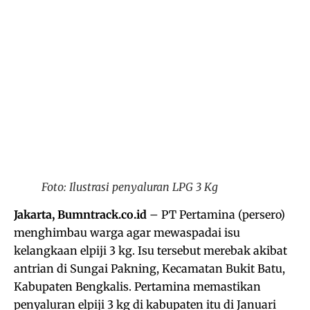
Foto: Ilustrasi penyaluran LPG 3 Kg
Jakarta, Bumntrack.co.id
– PT Pertamina (persero)
menghimbau warga agar mewaspadai isu
kelangkaan elpiji 3 kg. Isu tersebut merebak akibat
antrian di Sungai Pakning, Kecamatan Bukit Batu,
Kabupaten Bengkalis. Pertamina memastikan
penyaluran elpiji 3 kg di kabupaten itu di Januari