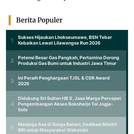
Berita Populer