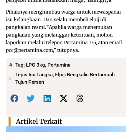
Pihaknya menghimbau warga untuk mewaspadai
isu kelangkaan. Dan selalu membeli elpiji di
pangkalan resmi. “Apabila warga menemukan
pangkalan yang melanggar ketentuan, mohon
laporkan melalui telepon Pertamina 135, atau email
pcc@pertamina.com,” tutupnya.
Tag:
LPG 3kg
,
Pertamina
Tepis Isu Langka, Elpiji Bengkalis Bertambah
Tujuh Persen
Bagikan:
Artikel Terkait