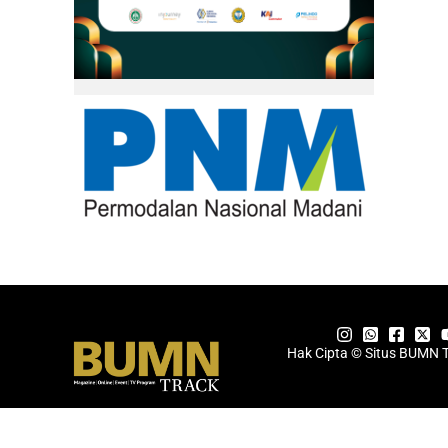
Hak Cipta © Situs BUMN 