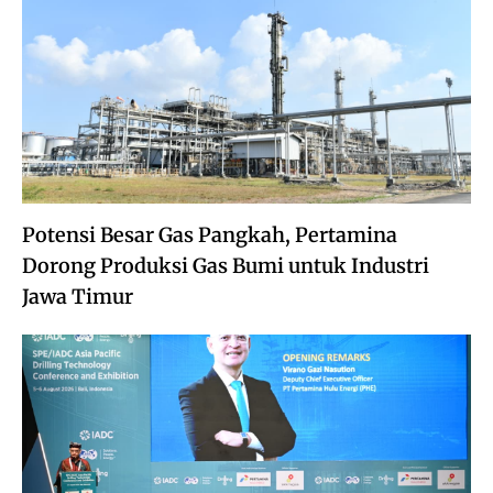
Potensi Besar Gas Pangkah, Pertamina
Dorong Produksi Gas Bumi untuk Industri
Jawa Timur