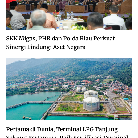
SKK Migas, PHR dan Polda Riau Perkuat
Sinergi Lindungi Aset Negara
Pertama di Dunia, Terminal LPG Tanjung
Sekong Pertamina, Raih Sertifikasi Terminal