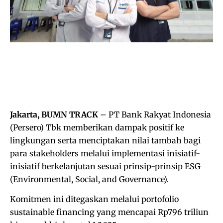
Jakarta, BUMN TRACK
– PT Bank Rakyat Indonesia
(Persero) Tbk memberikan dampak positif ke
lingkungan serta menciptakan nilai tambah bagi
para stakeholders melalui implementasi inisiatif-
inisiatif berkelanjutan sesuai prinsip-prinsip ESG
(Environmental, Social, and Governance).
Komitmen ini ditegaskan melalui portofolio
sustainable financing yang mencapai Rp796 triliun