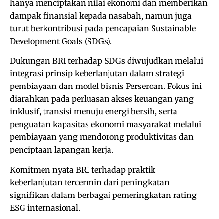
hanya menciptakan nilai ekonomi dan memberikan
dampak finansial kepada nasabah, namun juga
turut berkontribusi pada pencapaian Sustainable
Development Goals (SDGs).
Dukungan BRI terhadap SDGs diwujudkan melalui
integrasi prinsip keberlanjutan dalam strategi
pembiayaan dan model bisnis Perseroan. Fokus ini
diarahkan pada perluasan akses keuangan yang
inklusif, transisi menuju energi bersih, serta
penguatan kapasitas ekonomi masyarakat melalui
pembiayaan yang mendorong produktivitas dan
penciptaan lapangan kerja.
Komitmen nyata BRI terhadap praktik
keberlanjutan tercermin dari peningkatan
signifikan dalam berbagai pemeringkatan rating
ESG internasional.