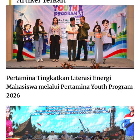
Artikel Terkait
Pertamina Tingkatkan Literasi Energi
Mahasiswa melalui Pertamina Youth Program
2026