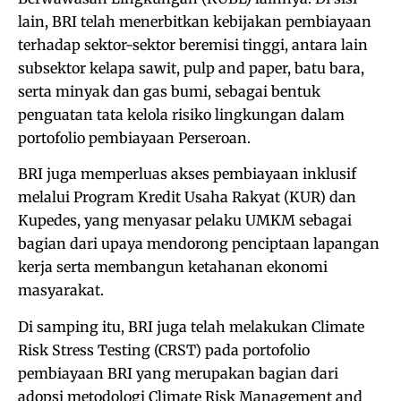
lain, BRI telah menerbitkan kebijakan pembiayaan
terhadap sektor-sektor beremisi tinggi, antara lain
subsektor kelapa sawit, pulp and paper, batu bara,
serta minyak dan gas bumi, sebagai bentuk
penguatan tata kelola risiko lingkungan dalam
portofolio pembiayaan Perseroan.
BRI juga memperluas akses pembiayaan inklusif
melalui Program Kredit Usaha Rakyat (KUR) dan
Kupedes, yang menyasar pelaku UMKM sebagai
bagian dari upaya mendorong penciptaan lapangan
kerja serta membangun ketahanan ekonomi
masyarakat.
Di samping itu, BRI juga telah melakukan Climate
Risk Stress Testing (CRST) pada portofolio
pembiayaan BRI yang merupakan bagian dari
adopsi metodologi Climate Risk Management and