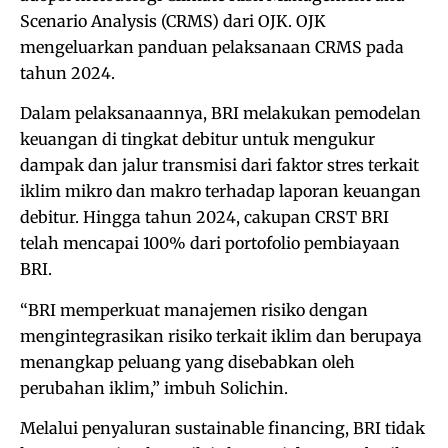
Scenario Analysis (CRMS) dari OJK. OJK
mengeluarkan panduan pelaksanaan CRMS pada
tahun 2024.
Dalam pelaksanaannya, BRI melakukan pemodelan
keuangan di tingkat debitur untuk mengukur
dampak dan jalur transmisi dari faktor stres terkait
iklim mikro dan makro terhadap laporan keuangan
debitur. Hingga tahun 2024, cakupan CRST BRI
telah mencapai 100% dari portofolio pembiayaan
BRI.
“BRI memperkuat manajemen risiko dengan
mengintegrasikan risiko terkait iklim dan berupaya
menangkap peluang yang disebabkan oleh
perubahan iklim,” imbuh Solichin.
Melalui penyaluran sustainable financing, BRI tidak