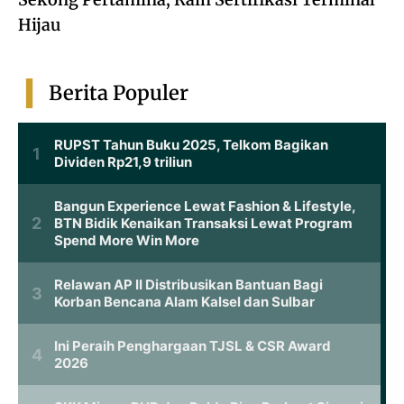
Hijau
Berita Populer