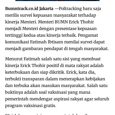
Bumntrack.co.id Jakarta
—Poltracking baru saja
merilis survei kepuasan masyarakat terhadap
kinerja Menteri. Menteri BUMN Erick Thohir
menjadi Menteri dengan presentase kepuasan
tertinggi kedua atau kinerja terbaik. Pengamat
komunikasi Fatimah Ibtisam menilai survei dapat
menjadi gambaran pendapat di tengah masyarakat.
Menurut Fatimah salah satu sisi yang membuat
kinerja Erick Thohir positif di mata rakyat adalah
keterbukaan dan siap dikritik. Erick, kata dia,
terbukti transparan dalam menerapkan kebijakan
dan terbuka akan masukan masyarakat. Salah satu
buktinya adalah soal vaksinasi yang mana
pemerintah mendengar aspirasi rakyat agar seluruh
program vaksinasi gratis.