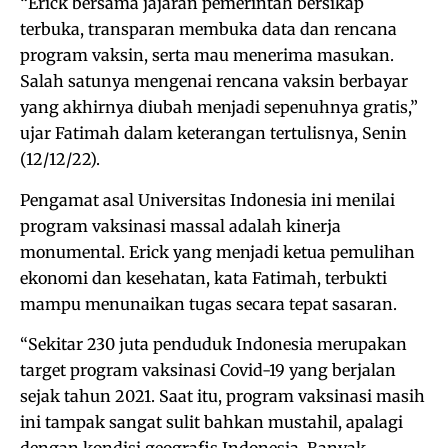
“Erick bersama jajaran pemerintah bersikap
terbuka, transparan membuka data dan rencana
program vaksin, serta mau menerima masukan.
Salah satunya mengenai rencana vaksin berbayar
yang akhirnya diubah menjadi sepenuhnya gratis,”
ujar Fatimah dalam keterangan tertulisnya, Senin
(12/12/22).
Pengamat asal Universitas Indonesia ini menilai
program vaksinasi massal adalah kinerja
monumental. Erick yang menjadi ketua pemulihan
ekonomi dan kesehatan, kata Fatimah, terbukti
mampu menunaikan tugas secara tepat sasaran.
“Sekitar 230 juta penduduk Indonesia merupakan
target program vaksinasi Covid-19 yang berjalan
sejak tahun 2021. Saat itu, program vaksinasi masih
ini tampak sangat sulit bahkan mustahil, apalagi