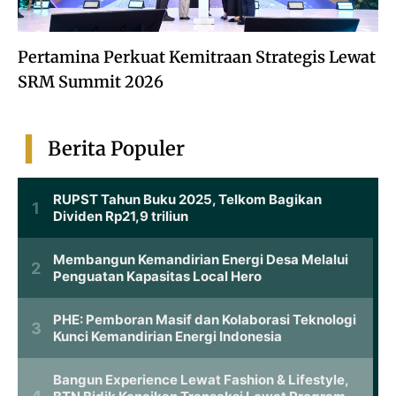
Pertamina Perkuat Kemitraan Strategis Lewat
SRM Summit 2026
Berita Populer