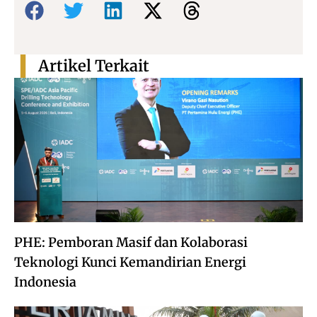
Artikel Terkait
PHE: Pemboran Masif dan Kolaborasi
Teknologi Kunci Kemandirian Energi
Indonesia