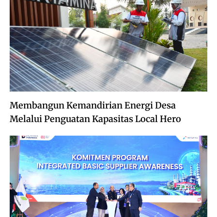
Membangun Kemandirian Energi Desa
Melalui Penguatan Kapasitas Local Hero