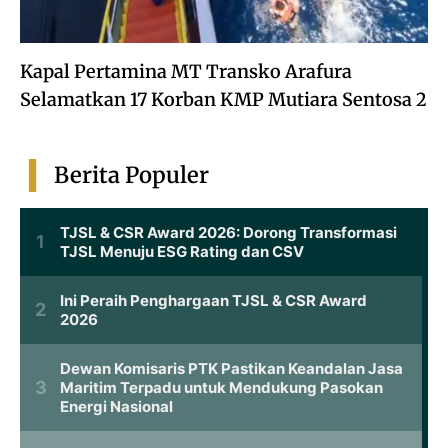
Kapal Pertamina MT Transko Arafura
Selamatkan 17 Korban KMP Mutiara Sentosa 2
Berita Populer