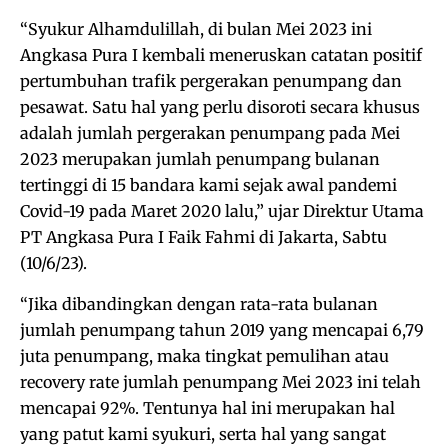
“Syukur Alhamdulillah, di bulan Mei 2023 ini
Angkasa Pura I kembali meneruskan catatan positif
pertumbuhan trafik pergerakan penumpang dan
pesawat. Satu hal yang perlu disoroti secara khusus
adalah jumlah pergerakan penumpang pada Mei
2023 merupakan jumlah penumpang bulanan
tertinggi di 15 bandara kami sejak awal pandemi
Covid-19 pada Maret 2020 lalu,” ujar Direktur Utama
PT Angkasa Pura I Faik Fahmi di Jakarta, Sabtu
(10/6/23).
“Jika dibandingkan dengan rata-rata bulanan
jumlah penumpang tahun 2019 yang mencapai 6,79
juta penumpang, maka tingkat pemulihan atau
recovery rate jumlah penumpang Mei 2023 ini telah
mencapai 92%. Tentunya hal ini merupakan hal
yang patut kami syukuri, serta hal yang sangat