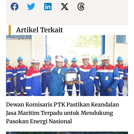
Bagikan:
Artikel Terkait
Dewan Komisaris PTK Pastikan Keandalan
Jasa Maritim Terpadu untuk Mendukung
Pasokan Energi Nasional