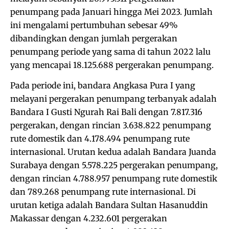
penumpang pada Januari hingga Mei 2023. Jumlah
ini mengalami pertumbuhan sebesar 49%
dibandingkan dengan jumlah pergerakan
penumpang periode yang sama di tahun 2022 lalu
yang mencapai 18.125.688 pergerakan penumpang.
Pada periode ini, bandara Angkasa Pura I yang
melayani pergerakan penumpang terbanyak adalah
Bandara I Gusti Ngurah Rai Bali dengan 7.817.316
pergerakan, dengan rincian 3.638.822 penumpang
rute domestik dan 4.178.494 penumpang rute
internasional. Urutan kedua adalah Bandara Juanda
Surabaya dengan 5.578.225 pergerakan penumpang,
dengan rincian 4.788.957 penumpang rute domestik
dan 789.268 penumpang rute internasional. Di
urutan ketiga adalah Bandara Sultan Hasanuddin
Makassar dengan 4.232.601 pergerakan