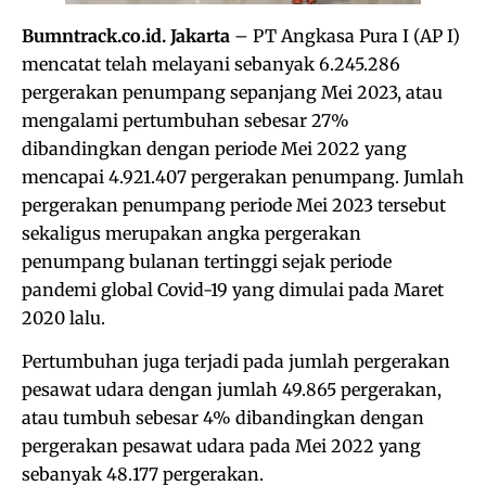
Bumntrack.co.id. Jakarta
– PT Angkasa Pura I (AP I)
mencatat telah melayani sebanyak 6.245.286
pergerakan penumpang sepanjang Mei 2023, atau
mengalami pertumbuhan sebesar 27%
dibandingkan dengan periode Mei 2022 yang
mencapai 4.921.407 pergerakan penumpang. Jumlah
pergerakan penumpang periode Mei 2023 tersebut
sekaligus merupakan angka pergerakan
penumpang bulanan tertinggi sejak periode
pandemi global Covid-19 yang dimulai pada Maret
2020 lalu.
Pertumbuhan juga terjadi pada jumlah pergerakan
pesawat udara dengan jumlah 49.865 pergerakan,
atau tumbuh sebesar 4% dibandingkan dengan
pergerakan pesawat udara pada Mei 2022 yang
sebanyak 48.177 pergerakan.