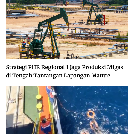
Strategi PHR Regional 1 Jaga Produksi Migas
di Tengah Tantangan Lapangan Mature