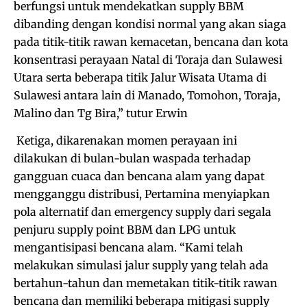
berfungsi untuk mendekatkan supply BBM
dibanding dengan kondisi normal yang akan siaga
pada titik-titik rawan kemacetan, bencana dan kota
konsentrasi perayaan Natal di Toraja dan Sulawesi
Utara serta beberapa titik Jalur Wisata Utama di
Sulawesi antara lain di Manado, Tomohon, Toraja,
Malino dan Tg Bira,” tutur Erwin
Ketiga, dikarenakan momen perayaan ini
dilakukan di bulan-bulan waspada terhadap
gangguan cuaca dan bencana alam yang dapat
mengganggu distribusi, Pertamina menyiapkan
pola alternatif dan emergency supply dari segala
penjuru supply point BBM dan LPG untuk
mengantisipasi bencana alam. “Kami telah
melakukan simulasi jalur supply yang telah ada
bertahun-tahun dan memetakan titik-titik rawan
bencana dan memiliki beberapa mitigasi supply