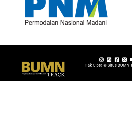
Hak Cipta © Situs BUMN 