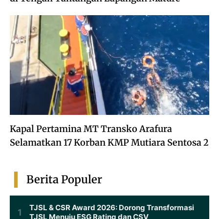
Kapal Pertamina MT Transko Arafura
Selamatkan 17 Korban KMP Mutiara Sentosa 2
Berita Populer