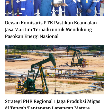
Dewan Komisaris PTK Pastikan Keandalan
Jasa Maritim Terpadu untuk Mendukung
Pasokan Energi Nasional
Strategi PHR Regional 1 Jaga Produksi Migas
di Tengah Tantangan Lapangan Mature