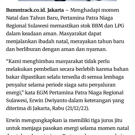
Bumntrack.co.id. Jakarta
– Menghadapi momen
Natal dan Tahun Baru, Pertamina Patra Niaga
Regional Sulawesi memastikan stok BBM dan LPG
dalam keadaan aman. Masyarakat dapat
menjalankan ibadah natal, merayakan tahun baru
dan berliburan dengan aman dan nyaman.
“Kami menghimbau masyarakat tidak perlu
melakukan pembelian secara berlebih karena bahan
bakar dipastikan selalu tersedia di semua lembaga
penyalur selama periode siaga satu penyaluran
energi,” kata EGM Pertamina Patra Niaga Regional
Sulawesi, Erwin Dwiyanto dalam keterangan yang
diterima di Jakarta, Rabu (21/12/22).
Erwin mengungkapkan ia memiliki tiga jurus jitu
untuk menjaga pasokan energi selama momen natal