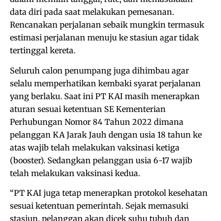
data diri pada saat melakukan pemesanan.
Rencanakan perjalanan sebaik mungkin termasuk
estimasi perjalanan menuju ke stasiun agar tidak
tertinggal kereta.
Seluruh calon penumpang juga dihimbau agar
selalu memperhatikan kembaki syarat perjalanan
yang berlaku. Saat ini PT KAI masih menerapkan
aturan sesuai ketentuan SE Kementerian
Perhubungan Nomor 84 Tahun 2022 dimana
pelanggan KA Jarak Jauh dengan usia 18 tahun ke
atas wajib telah melakukan vaksinasi ketiga
(booster). Sedangkan pelanggan usia 6-17 wajib
telah melakukan vaksinasi kedua.
“PT KAI juga tetap menerapkan protokol kesehatan
sesuai ketentuan pemerintah. Sejak memasuki
stasiun, pelanggan akan dicek suhu tubuh dan