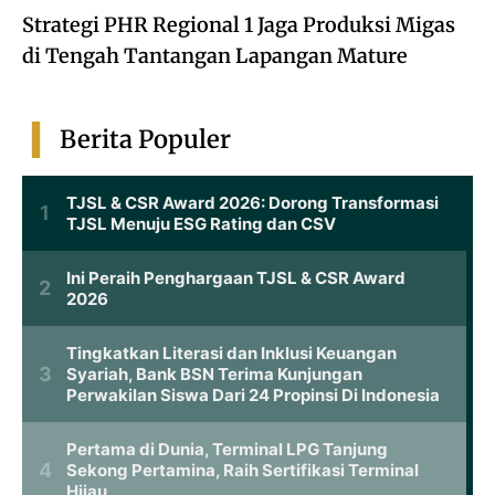
Strategi PHR Regional 1 Jaga Produksi Migas
di Tengah Tantangan Lapangan Mature
Berita Populer