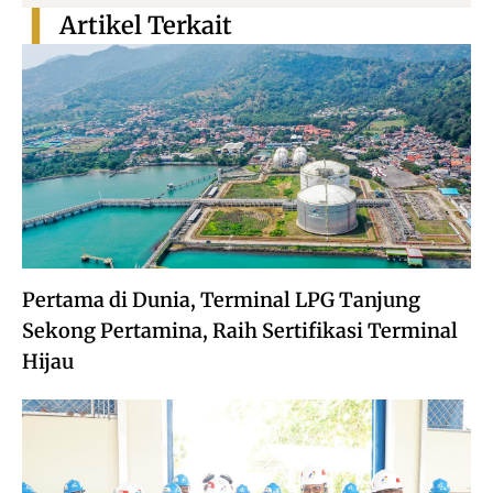
Artikel Terkait
Pertama di Dunia, Terminal LPG Tanjung
Sekong Pertamina, Raih Sertifikasi Terminal
Hijau