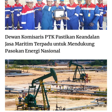
Dewan Komisaris PTK Pastikan Keandalan
Jasa Maritim Terpadu untuk Mendukung
Pasokan Energi Nasional