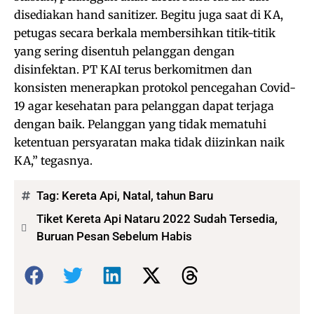
disediakan hand sanitizer. Begitu juga saat di KA,
petugas secara berkala membersihkan titik-titik
yang sering disentuh pelanggan dengan
disinfektan. PT KAI terus berkomitmen dan
konsisten menerapkan protokol pencegahan Covid-
19 agar kesehatan para pelanggan dapat terjaga
dengan baik. Pelanggan yang tidak mematuhi
ketentuan persyaratan maka tidak diizinkan naik
KA,” tegasnya.
Tag:
Kereta Api
,
Natal
,
tahun Baru
Tiket Kereta Api Nataru 2022 Sudah Tersedia,
Buruan Pesan Sebelum Habis
Bagikan: