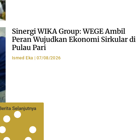
Sinergi WIKA Group: WEGE Ambil
Peran Wujudkan Ekonomi Sirkular di
Pulau Pari
Ismed Eka
07/08/2026
Berita Selanjutnya