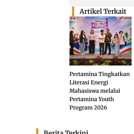
Artikel Terkait
Pertamina Tingkatkan
Literasi Energi
Mahasiswa melalui
Pertamina Youth
Program 2026
Berita Terkini