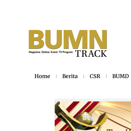
Home
Berita
CSR
BUMD