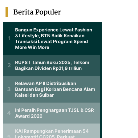
Berita Populer