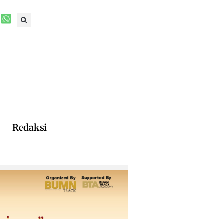
Redaksi