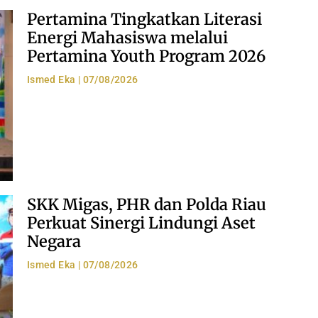
Pertamina Tingkatkan Literasi
Energi Mahasiswa melalui
Pertamina Youth Program 2026
Ismed Eka
07/08/2026
SKK Migas, PHR dan Polda Riau
Perkuat Sinergi Lindungi Aset
Negara
Ismed Eka
07/08/2026