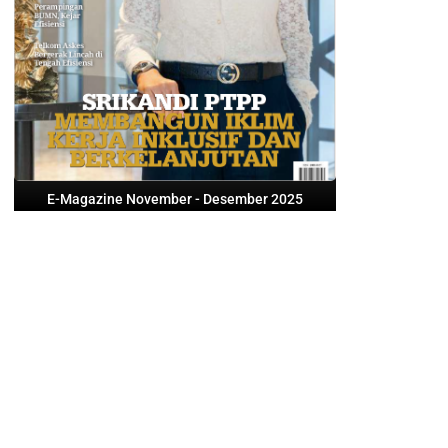
E-Magazine November - Desember 2025