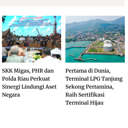
SKK Migas, PHR dan
Pertama di Dunia,
Polda Riau Perkuat
Terminal LPG Tanjung
Sinergi Lindungi Aset
Sekong Pertamina,
Negara
Raih Sertifikasi
Terminal Hijau