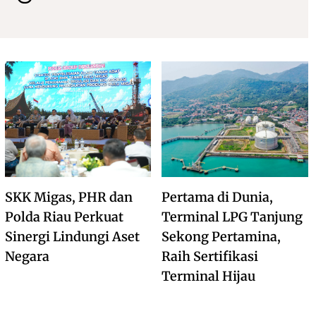
SKK Migas, PHR dan
Pertama di Dunia,
Polda Riau Perkuat
Terminal LPG Tanjung
Sinergi Lindungi Aset
Sekong Pertamina,
Negara
Raih Sertifikasi
Terminal Hijau