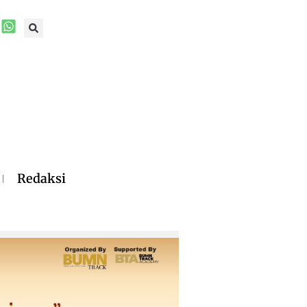
Redaksi