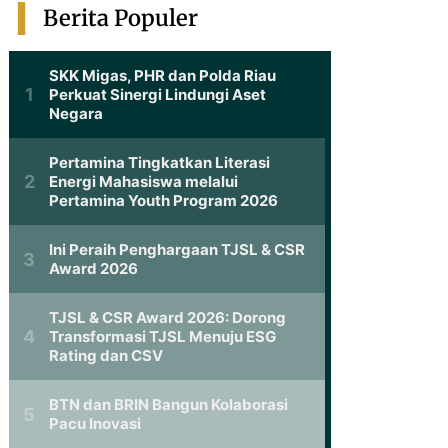
Berita Populer