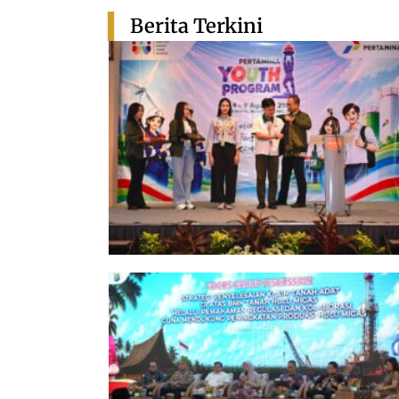
Berita Terkini