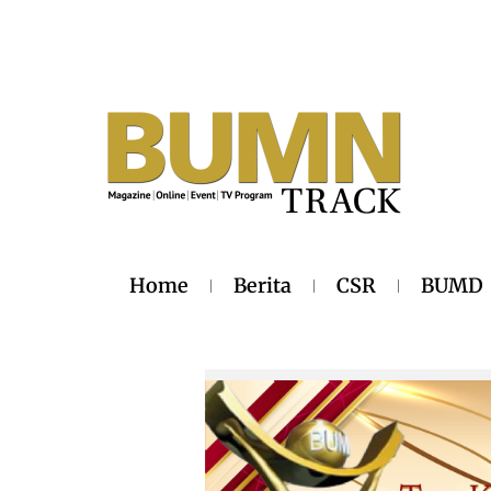
Home
Berita
CSR
BUMD