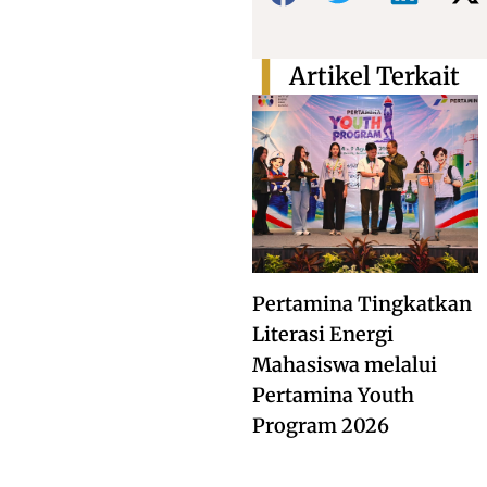
Artikel Terkait
Pertamina Tingkatkan
Literasi Energi
Mahasiswa melalui
Pertamina Youth
Program 2026