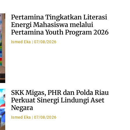
Pertamina Tingkatkan Literasi
Energi Mahasiswa melalui
Pertamina Youth Program 2026
Ismed Eka
07/08/2026
SKK Migas, PHR dan Polda Riau
Perkuat Sinergi Lindungi Aset
Negara
Ismed Eka
07/08/2026