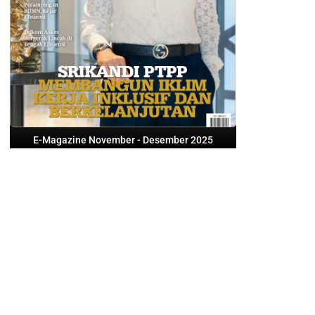
E-Magazine November - Desember 2025