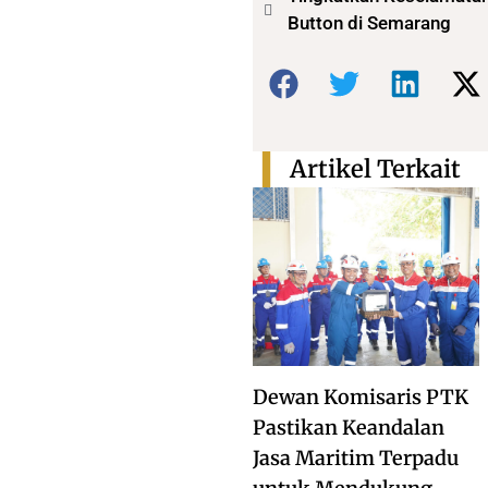
Button di Semarang
Bagikan:
Artikel Terkait
Dewan Komisaris PTK
Pastikan Keandalan
Jasa Maritim Terpadu