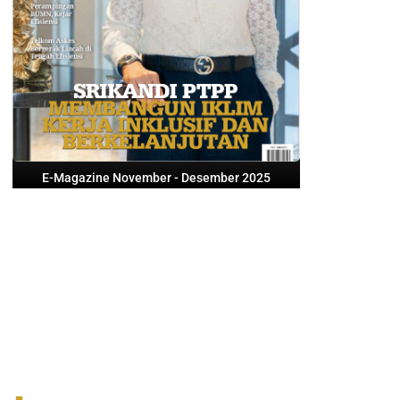
E-Magazine November - Desember 2025