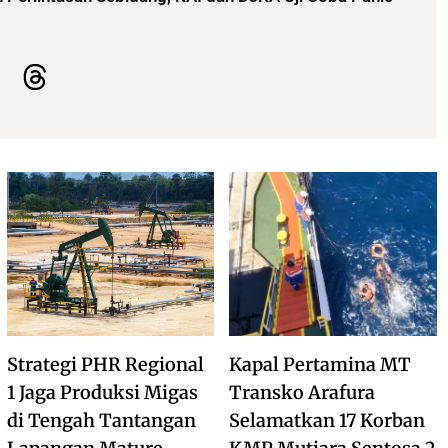
Strategi PHR Regional
Kapal Pertamina MT
1 Jaga Produksi Migas
Transko Arafura
di Tengah Tantangan
Selamatkan 17 Korban