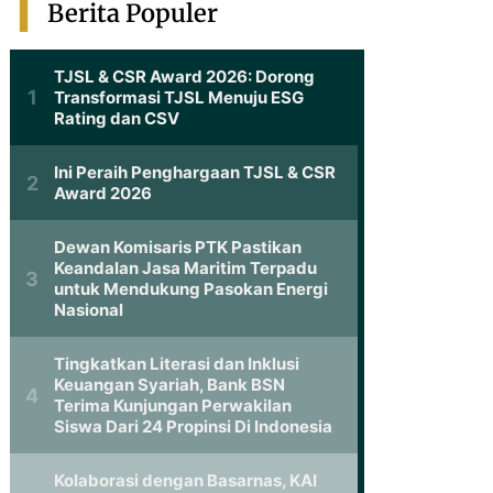
Berita Populer