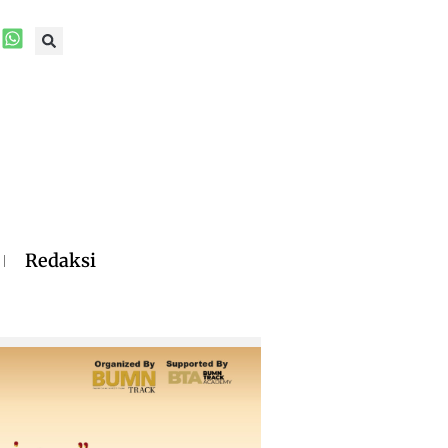
Redaksi