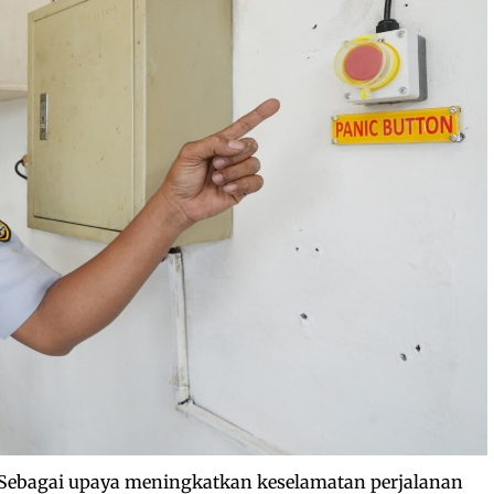
Sebagai upaya meningkatkan keselamatan perjalanan