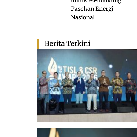
untuk Mendukung
Pasokan Energi
Nasional
Berita Terkini