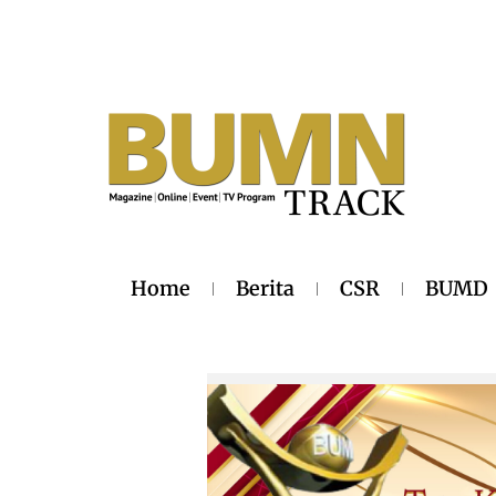
Home
Berita
CSR
BUMD