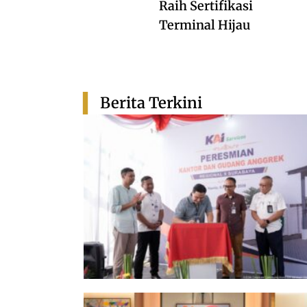
Raih Sertifikasi
Terminal Hijau
Berita Terkini