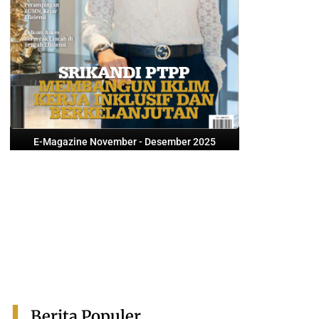
E-Magazine November - Desember 2025
Berita Populer