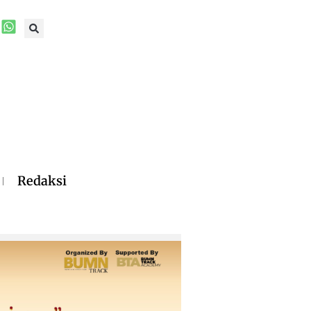
Redaksi