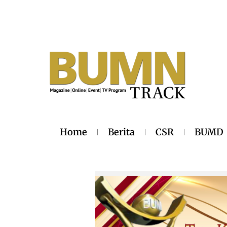
Home
Berita
CSR
BUMD