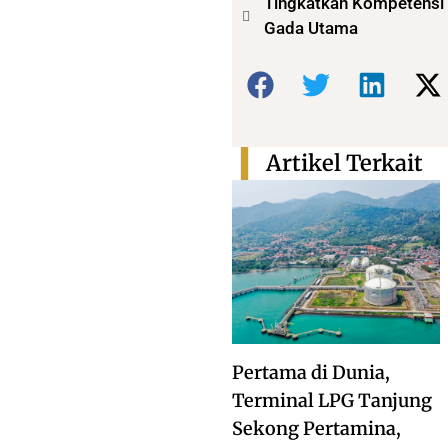
Tingkatkan Kompetensi 
Gada Utama
Bagikan:
Artikel Terkait
Pertama di Dunia,
Terminal LPG Tanjung
Sekong Pertamina,