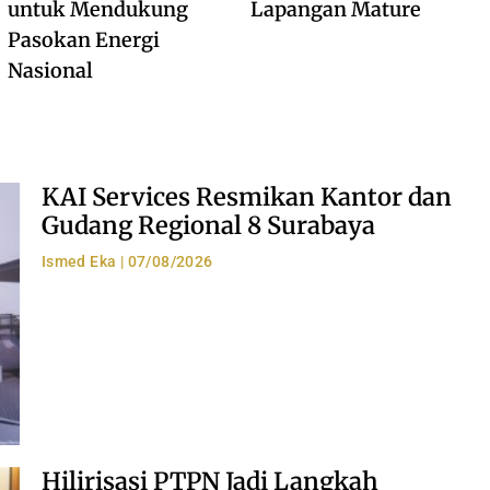
untuk Mendukung
Lapangan Mature
Pasokan Energi
Nasional
KAI Services Resmikan Kantor dan
Gudang Regional 8 Surabaya
Ismed Eka
07/08/2026
Hilirisasi PTPN Jadi Langkah