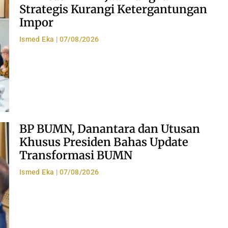
Strategis Kurangi Ketergantungan
Impor
Ismed Eka
07/08/2026
BP BUMN, Danantara dan Utusan
Khusus Presiden Bahas Update
Transformasi BUMN
Ismed Eka
07/08/2026