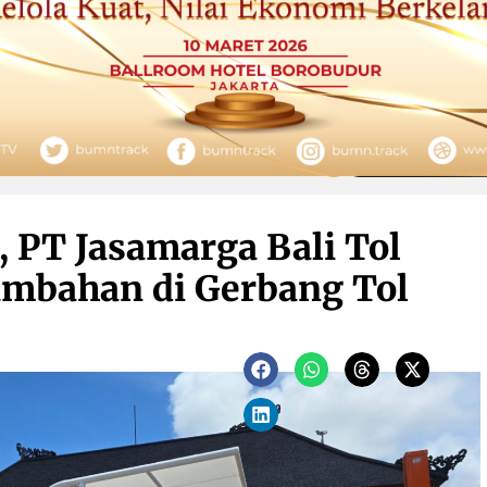
 PT Jasamarga Bali Tol
ambahan di Gerbang Tol