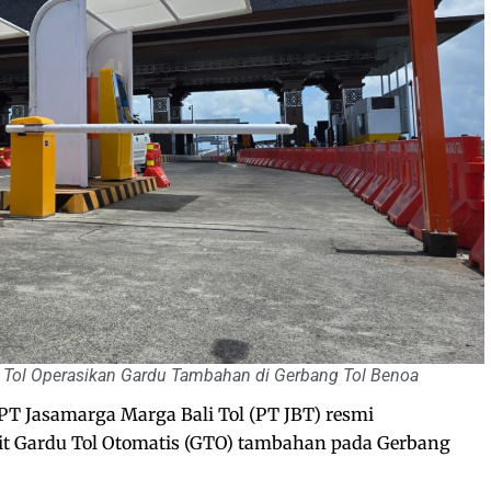
i Tol Operasikan Gardu Tambahan di Gerbang Tol Benoa
PT Jasamarga Marga Bali Tol (PT JBT) resmi
it Gardu Tol Otomatis (GTO) tambahan pada Gerbang