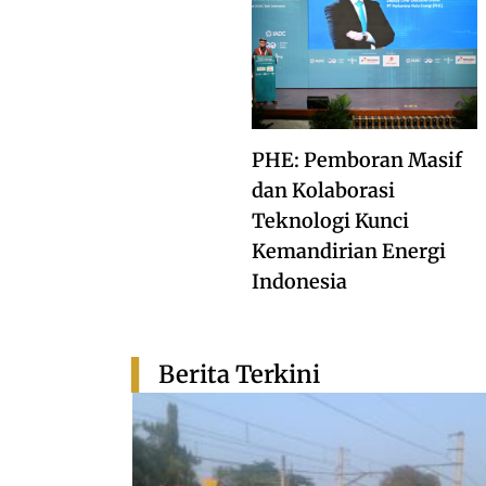
PHE: Pemboran Masif
dan Kolaborasi
Teknologi Kunci
Kemandirian Energi
Indonesia
Berita Terkini