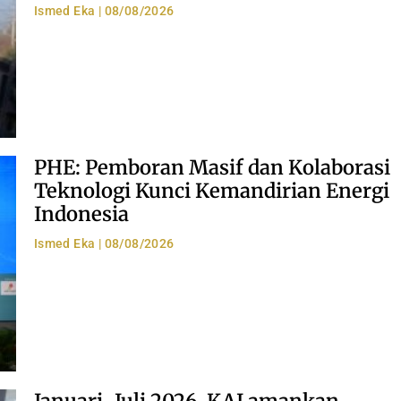
Ismed Eka
08/08/2026
PHE: Pemboran Masif dan Kolaborasi
Teknologi Kunci Kemandirian Energi
Indonesia
Ismed Eka
08/08/2026