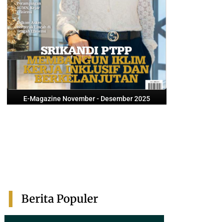
E-Magazine November - Desember 2025
Berita Populer