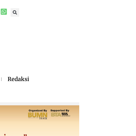
Redaksi