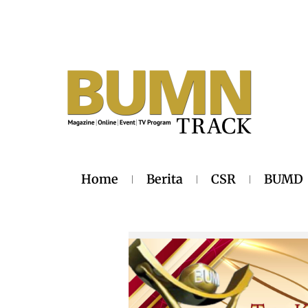
Home
Berita
CSR
BUMD