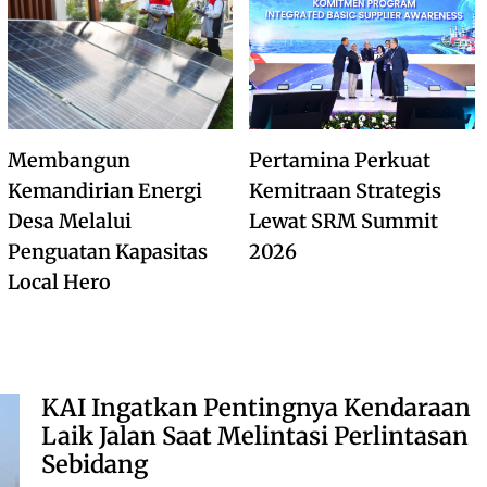
Membangun
Pertamina Perkuat
Kemandirian Energi
Kemitraan Strategis
Desa Melalui
Lewat SRM Summit
Penguatan Kapasitas
2026
Local Hero
KAI Ingatkan Pentingnya Kendaraan
Laik Jalan Saat Melintasi Perlintasan
Sebidang