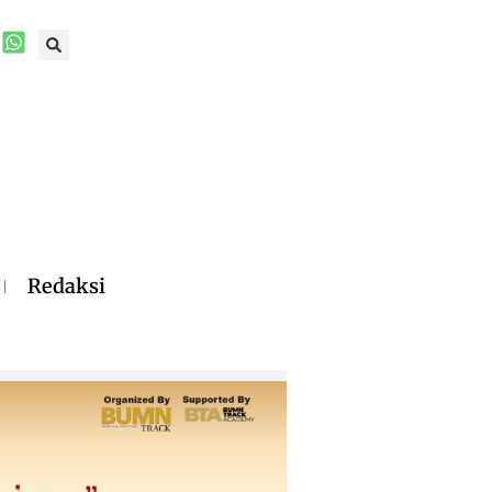
Redaksi