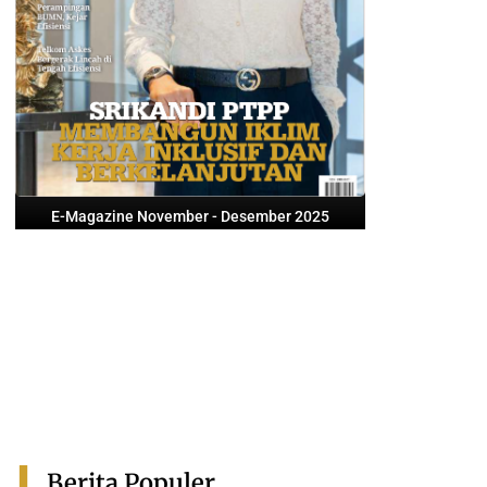
E-Magazine November - Desember 2025
Berita Populer