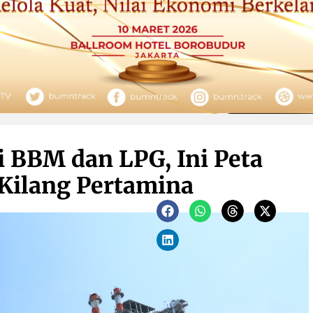
 BBM dan LPG, Ini Peta
Kilang Pertamina