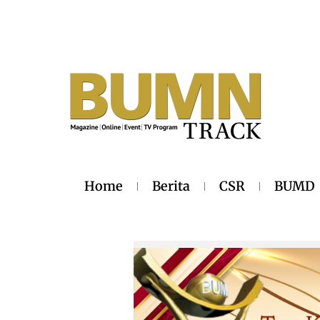
Home
Berita
CSR
BUMD