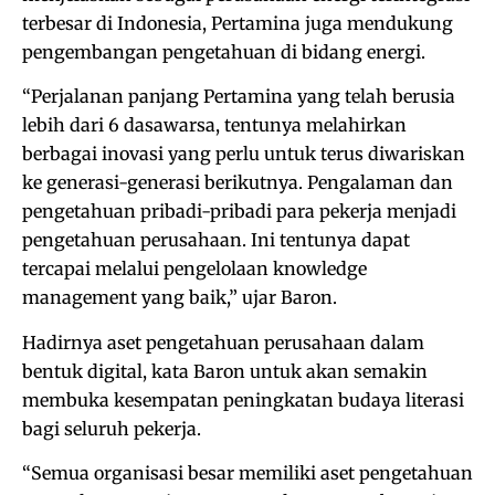
terbesar di Indonesia, Pertamina juga mendukung
pengembangan pengetahuan di bidang energi.
“Perjalanan panjang Pertamina yang telah berusia
lebih dari 6 dasawarsa, tentunya melahirkan
berbagai inovasi yang perlu untuk terus diwariskan
ke generasi-generasi berikutnya. Pengalaman dan
pengetahuan pribadi-pribadi para pekerja menjadi
pengetahuan perusahaan. Ini tentunya dapat
tercapai melalui pengelolaan knowledge
management yang baik,” ujar Baron.
Hadirnya aset pengetahuan perusahaan dalam
bentuk digital, kata Baron untuk akan semakin
membuka kesempatan peningkatan budaya literasi
bagi seluruh pekerja.
“Semua organisasi besar memiliki aset pengetahuan