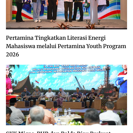
Pertamina Tingkatkan Literasi Energi
Mahasiswa melalui Pertamina Youth Program
2026