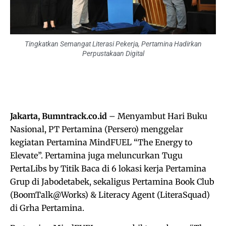
Tingkatkan Semangat Literasi Pekerja, Pertamina Hadirkan
Perpustakaan Digital
Jakarta, Bumntrack.co.id
– Menyambut Hari Buku
Nasional, PT Pertamina (Persero) menggelar
kegiatan Pertamina MindFUEL “The Energy to
Elevate”. Pertamina juga meluncurkan Tugu
PertaLibs by Titik Baca di 6 lokasi kerja Pertamina
Grup di Jabodetabek, sekaligus Pertamina Book Club
(BoomTalk@Works) & Literacy Agent (LiteraSquad)
di Grha Pertamina.