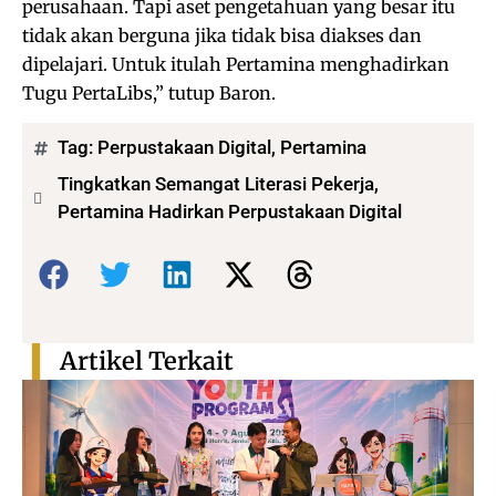
perusahaan. Tapi aset pengetahuan yang besar itu
tidak akan berguna jika tidak bisa diakses dan
dipelajari. Untuk itulah Pertamina menghadirkan
Tugu PertaLibs,” tutup Baron.
Tag:
Perpustakaan Digital
,
Pertamina
Tingkatkan Semangat Literasi Pekerja,
Pertamina Hadirkan Perpustakaan Digital
Bagikan:
Artikel Terkait