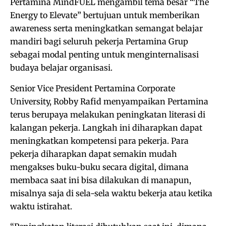
Pertamina MindFUEL mengambil tema besar “The
Energy to Elevate” bertujuan untuk memberikan
awareness serta meningkatkan semangat belajar
mandiri bagi seluruh pekerja Pertamina Grup
sebagai modal penting untuk menginternalisasi
budaya belajar organisasi.
Senior Vice President Pertamina Corporate
University, Robby Rafid menyampaikan Pertamina
terus berupaya melakukan peningkatan literasi di
kalangan pekerja. Langkah ini diharapkan dapat
meningkatkan kompetensi para pekerja. Para
pekerja diharapkan dapat semakin mudah
mengakses buku-buku secara digital, dimana
membaca saat ini bisa dilakukan di manapun,
misalnya saja di sela-sela waktu bekerja atau ketika
waktu istirahat.