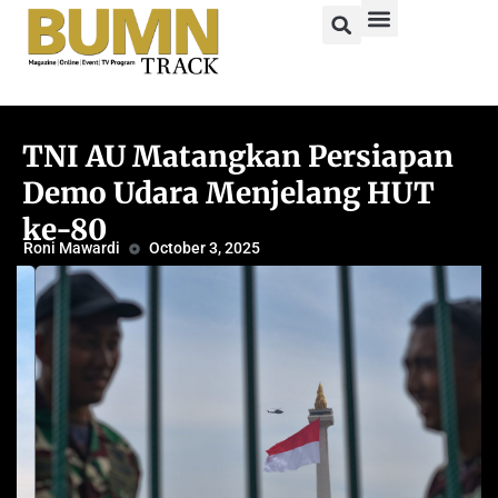
TNI AU Matangkan Persiapan
Demo Udara Menjelang HUT
ke-80
Roni Mawardi
October 3, 2025