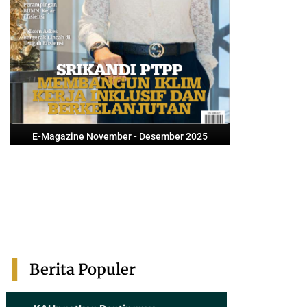
E-Magazine November - Desember 2025
Berita Populer