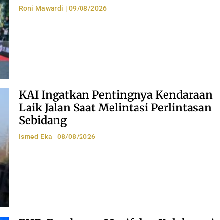
Roni Mawardi
09/08/2026
KAI Ingatkan Pentingnya Kendaraan
Laik Jalan Saat Melintasi Perlintasan
Sebidang
Ismed Eka
08/08/2026