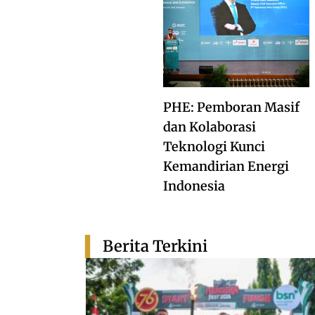
PHE: Pemboran Masif
dan Kolaborasi
Teknologi Kunci
Kemandirian Energi
Indonesia
Berita Terkini