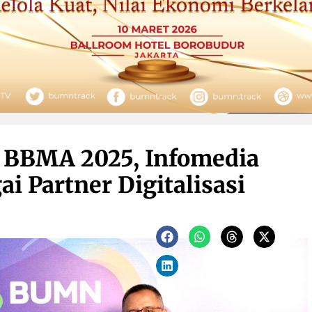
i BBMA 2025, Infomedia
i Partner Digitalisasi