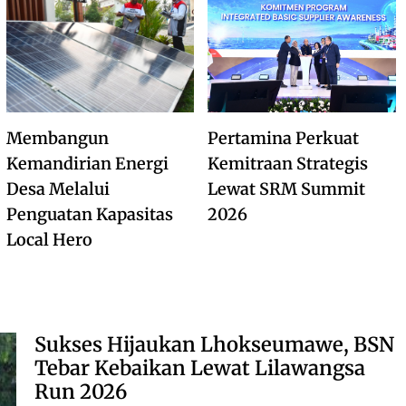
Membangun
Pertamina Perkuat
Kemandirian Energi
Kemitraan Strategis
Desa Melalui
Lewat SRM Summit
Penguatan Kapasitas
2026
Local Hero
Sukses Hijaukan Lhokseumawe, BSN
Tebar Kebaikan Lewat Lilawangsa
Run 2026