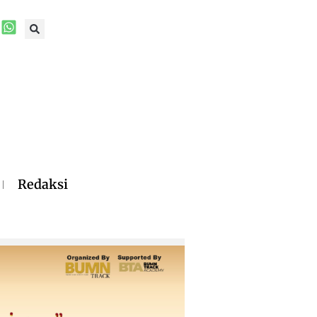
Redaksi