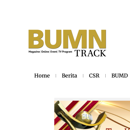
Home
Berita
CSR
BUMD