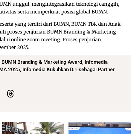
UMN unggul, mengintegrasikan teknologi canggih,
tivitas serta memperkuat posisi global BUMN.
rserta yang terdiri dari BUMN, BUMN Tbk dan Anak
ti proses penjurian BUMN Branding & Marketing
alui online zoom meeting. Proses penjurian
vember 2025.
,
BUMN Branding & Marketing Award
,
Infomedia
MA 2025, Infomedia Kukuhkan Diri sebagai Partner