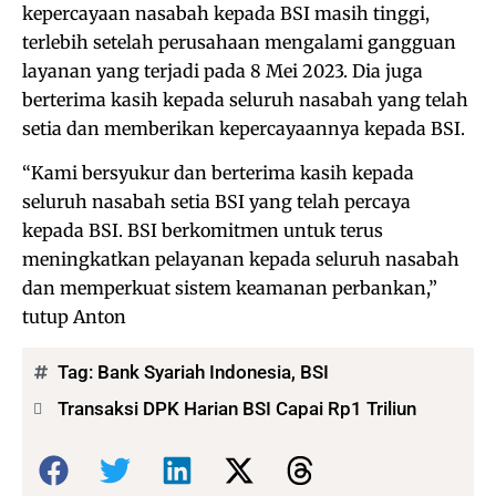
kepercayaan nasabah kepada BSI masih tinggi,
terlebih setelah perusahaan mengalami gangguan
layanan yang terjadi pada 8 Mei 2023. Dia juga
berterima kasih kepada seluruh nasabah yang telah
setia dan memberikan kepercayaannya kepada BSI.
“Kami bersyukur dan berterima kasih kepada
seluruh nasabah setia BSI yang telah percaya
kepada BSI. BSI berkomitmen untuk terus
meningkatkan pelayanan kepada seluruh nasabah
dan memperkuat sistem keamanan perbankan,”
tutup Anton
Tag:
Bank Syariah Indonesia
,
BSI
Transaksi DPK Harian BSI Capai Rp1 Triliun
Bagikan: