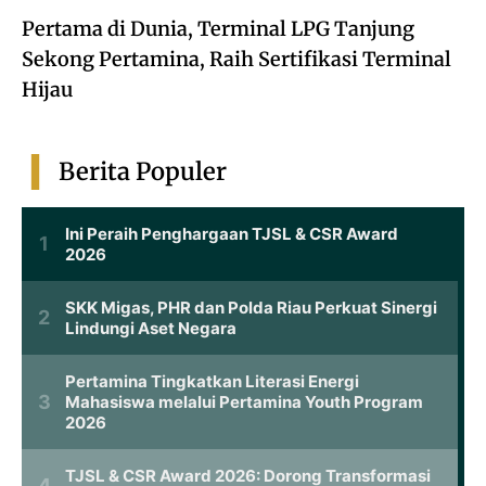
Pertama di Dunia, Terminal LPG Tanjung
Sekong Pertamina, Raih Sertifikasi Terminal
Hijau
Berita Populer