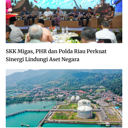
SKK Migas, PHR dan Polda Riau Perkuat
Sinergi Lindungi Aset Negara