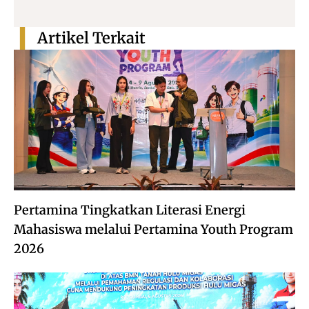
Artikel Terkait
Pertamina Tingkatkan Literasi Energi
Mahasiswa melalui Pertamina Youth Program
2026