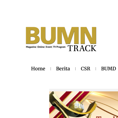
Home
Berita
CSR
BUMD