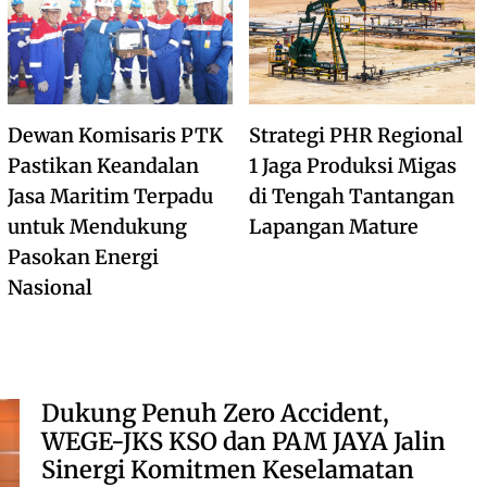
Dewan Komisaris PTK
Strategi PHR Regional
Pastikan Keandalan
1 Jaga Produksi Migas
Jasa Maritim Terpadu
di Tengah Tantangan
untuk Mendukung
Lapangan Mature
Pasokan Energi
Nasional
Dukung Penuh Zero Accident,
WEGE-JKS KSO dan PAM JAYA Jalin
Sinergi Komitmen Keselamatan