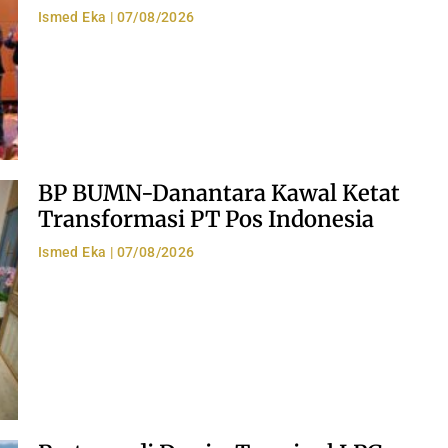
Ismed Eka
07/08/2026
BP BUMN-Danantara Kawal Ketat
Transformasi PT Pos Indonesia
Ismed Eka
07/08/2026