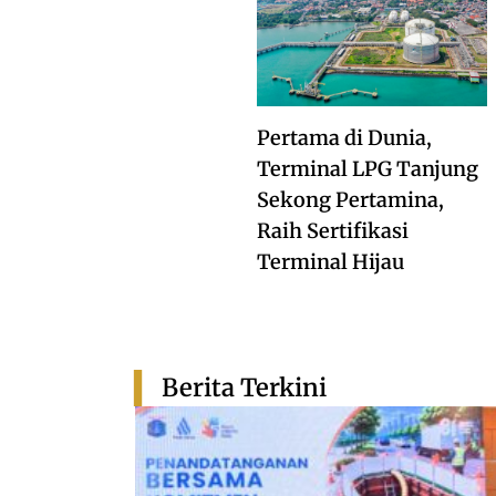
Pertama di Dunia,
Terminal LPG Tanjung
Sekong Pertamina,
Raih Sertifikasi
Terminal Hijau
Berita Terkini