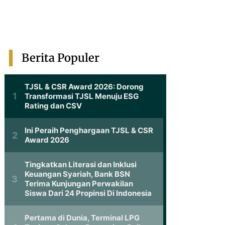
Berita Populer