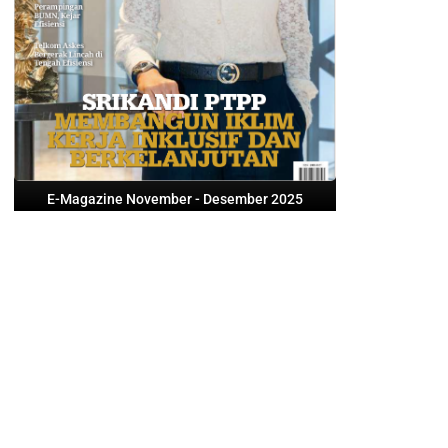
E-Magazine November - Desember 2025