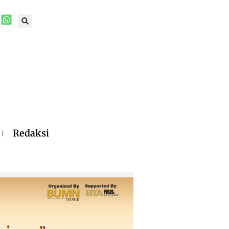
Redaksi