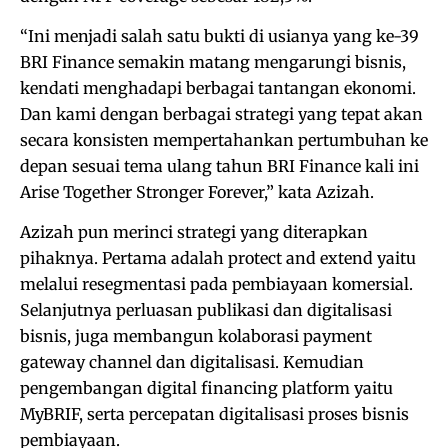
“Ini menjadi salah satu bukti di usianya yang ke-39
BRI Finance semakin matang mengarungi bisnis,
kendati menghadapi berbagai tantangan ekonomi.
Dan kami dengan berbagai strategi yang tepat akan
secara konsisten mempertahankan pertumbuhan ke
depan sesuai tema ulang tahun BRI Finance kali ini
Arise Together Stronger Forever,” kata Azizah.
Azizah pun merinci strategi yang diterapkan
pihaknya. Pertama adalah protect and extend yaitu
melalui resegmentasi pada pembiayaan komersial.
Selanjutnya perluasan publikasi dan digitalisasi
bisnis, juga membangun kolaborasi payment
gateway channel dan digitalisasi. Kemudian
pengembangan digital financing platform yaitu
MyBRIF, serta percepatan digitalisasi proses bisnis
pembiayaan.