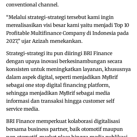
conventional channel.
“Melalui strategi-strategi tersebut kami ingin
merealisasikan visi besar kami yaitu menjadi Top 10
Profitable Multifinance Company di Indonesia pada
2027,” ujar Azizah menekankan.
Strategi-strategi itu pun diiringi BRI Finance
dengan upaya inovasi berkesinambungan secara
konsisten untuk meningkatkan layanan, khususnya
dalam aspek digital, seperti menjadikan MyBrif
sebagai one stop digital financing platform,
sehingga menjadikan MyBrif sebagai media
informasi dan transaksi hingga customer self
service media.
BRI Finance memperkuat kolaborasi digitalisasi
bersama business partner, baik otomotif maupun