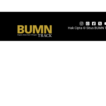
Hak Cipta © Situs BUMN 