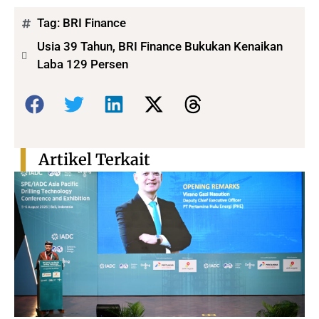
Tag:
BRI Finance
Usia 39 Tahun, BRI Finance Bukukan Kenaikan
Laba 129 Persen
Bagikan:
Artikel Terkait