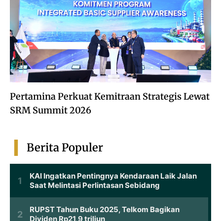
Pertamina Perkuat Kemitraan Strategis Lewat
SRM Summit 2026
Berita Populer