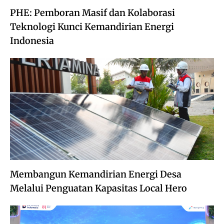
PHE: Pemboran Masif dan Kolaborasi
Teknologi Kunci Kemandirian Energi
Indonesia
Membangun Kemandirian Energi Desa
Melalui Penguatan Kapasitas Local Hero