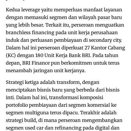
Kedua leverage yaitu memperluas manfaat layanan
dengan memasuki segmen dan wilayah pasar baru
yang lebih besar. Terkait itu, perseroan menguatkan
branchless financing pada unit kerja perusahaan
induk dan perluasan pembiayaan di secondary city.
Dalam hal ini perseroan diperkuat 27 Kantor Cabang
(KC) dengan 180 Unit Kerja Bank BRI. Pada tahun
depan, BRI Finance pun berkomitmen untuk terus
menambah jaringan unit kerjanya.
Strategi ketiga adalah transform, dengan
menciptakan bisnis baru yang berbeda dari bisnis
inti. Dalam hal ini, transformasi komposisi
portofolio pembiayaan dari segmen komersial ke
segmen multiguna terus dipacu. Terakhir adalah
strategi build, di mana perseroan mengembangkan
segmen used car dan refinancing pada digital dan