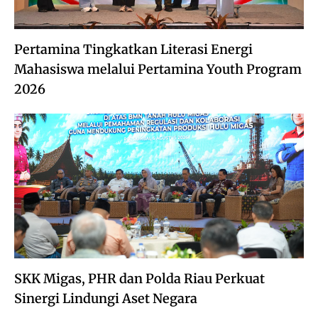
Pertamina Tingkatkan Literasi Energi
Mahasiswa melalui Pertamina Youth Program
2026
SKK Migas, PHR dan Polda Riau Perkuat
Sinergi Lindungi Aset Negara