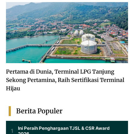
Pertama di Dunia, Terminal LPG Tanjung
Sekong Pertamina, Raih Sertifikasi Terminal
Hijau
Berita Populer