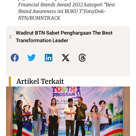
Financial Brands Award 2022 kategori “Best
Brand Awareness ini BUKU 3”.Foto/Dok-
BTN/BUMNTRACK
Wadirut BTN Sabet Penghargaan The Best
Transformation Leader
Bagikan:
Artikel Terkait