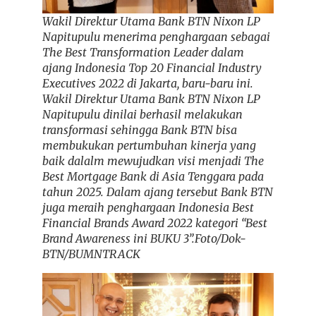
Wakil Direktur Utama Bank BTN Nixon LP
Napitupulu menerima penghargaan sebagai
The Best Transformation Leader dalam
ajang Indonesia Top 20 Financial Industry
Executives 2022 di Jakarta, baru-baru ini.
Wakil Direktur Utama Bank BTN Nixon LP
Napitupulu dinilai berhasil melakukan
transformasi sehingga Bank BTN bisa
membukukan pertumbuhan kinerja yang
baik dalalm mewujudkan visi menjadi The
Best Mortgage Bank di Asia Tenggara pada
tahun 2025. Dalam ajang tersebut Bank BTN
juga meraih penghargaan Indonesia Best
Financial Brands Award 2022 kategori “Best
Brand Awareness ini BUKU 3”.Foto/Dok-
BTN/BUMNTRACK