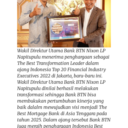
Wakil Direktur Utama Bank BTN Nixon LP
Napitupulu menerima penghargaan sebagai
The Best Transformation Leader dalam
ajang Indonesia Top 20 Financial Industry
Executives 2022 di Jakarta, baru-baru ini.
Wakil Direktur Utama Bank BTN Nixon LP
Napitupulu dinilai berhasil melakukan
transformasi sehingga Bank BTN bisa
membukukan pertumbuhan kinerja yang
baik dalalm mewujudkan visi menjadi The
Best Mortgage Bank di Asia Tenggara pada
tahun 2025. Dalam ajang tersebut Bank BTN
juga meraih penghargaan Indonesia Best