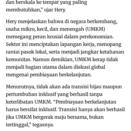
dan berskala ke tempat yang paling
membutuhkan,” ujar Hery.
Hery menjelaskan bahwa di negara berkembang,
usaha mikro, kecil, dan menengah (UMKM)
memegang peran krusial dalam perekonomian.
Sektor ini menciptakan lapangan kerja, menopang
rantai pasok lokal, serta menjadi jangkar ketahanan
komunitas. Namun demikian, UMKM kerap tidak
menjadi bagian utama dalam diskusi global
mengenai pembiayaan berkelanjutan.
Menurutnya, tidak akan ada transisi hijau maupun
pertumbuhan inklusif yang berhasil tanpa
keterlibatan UMKM. “Pembiayaan berkelanjutan
harus bersifat inklusif. Transisi hanya akan berhasil
jika UMKM bergerak maju bersama, bukan
tertinggal,” tegasnya.