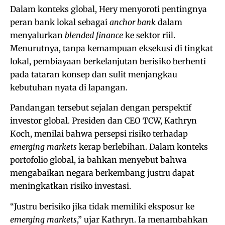
Dalam konteks global, Hery menyoroti pentingnya
peran bank lokal sebagai
anchor bank
dalam
menyalurkan
blended finance
ke sektor riil.
Menurutnya, tanpa kemampuan eksekusi di tingkat
lokal, pembiayaan berkelanjutan berisiko berhenti
pada tataran konsep dan sulit menjangkau
kebutuhan nyata di lapangan.
Pandangan tersebut sejalan dengan perspektif
investor global. Presiden dan CEO TCW, Kathryn
Koch, menilai bahwa persepsi risiko terhadap
emerging markets
kerap berlebihan. Dalam konteks
portofolio global, ia bahkan menyebut bahwa
mengabaikan negara berkembang justru dapat
meningkatkan risiko investasi.
“Justru berisiko jika tidak memiliki eksposur ke
emerging markets
,” ujar Kathryn. Ia menambahkan