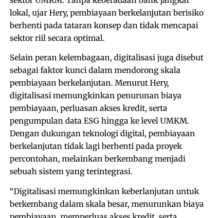
lokal, ujar Hery, pembiayaan berkelanjutan berisiko
berhenti pada tataran konsep dan tidak mencapai
sektor riil secara optimal.
Selain peran kelembagaan, digitalisasi juga disebut
sebagai faktor kunci dalam mendorong skala
pembiayaan berkelanjutan. Menurut Hery,
digitalisasi memungkinkan penurunan biaya
pembiayaan, perluasan akses kredit, serta
pengumpulan data ESG hingga ke level UMKM.
Dengan dukungan teknologi digital, pembiayaan
berkelanjutan tidak lagi berhenti pada proyek
percontohan, melainkan berkembang menjadi
sebuah sistem yang terintegrasi.
“Digitalisasi memungkinkan keberlanjutan untuk
berkembang dalam skala besar, menurunkan biaya
pembiayaan, memperluas akses kredit, serta