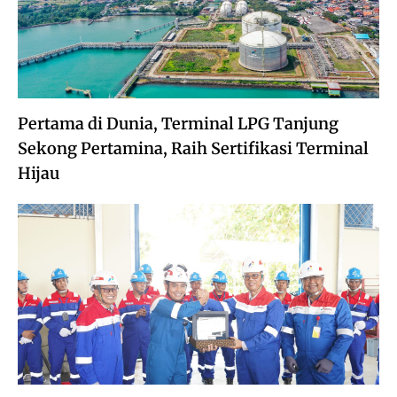
Pertama di Dunia, Terminal LPG Tanjung
Sekong Pertamina, Raih Sertifikasi Terminal
Hijau