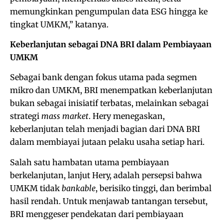
memungkinkan pengumpulan data ESG hingga ke
tingkat UMKM,” katanya.
Keberlanjutan sebagai DNA BRI dalam Pembiayaan
UMKM
Sebagai bank dengan fokus utama pada segmen
mikro dan UMKM, BRI menempatkan keberlanjutan
bukan sebagai inisiatif terbatas, melainkan sebagai
strategi
mass market
. Hery menegaskan,
keberlanjutan telah menjadi bagian dari DNA BRI
dalam membiayai jutaan pelaku usaha setiap hari.
Salah satu hambatan utama pembiayaan
berkelanjutan, lanjut Hery, adalah persepsi bahwa
UMKM tidak
bankable
, berisiko tinggi, dan berimbal
hasil rendah. Untuk menjawab tantangan tersebut,
BRI menggeser pendekatan dari pembiayaan