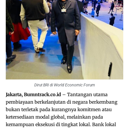
Dirut BRI di World Economic Forum
Jakarta, Bumntrack.co.id
– Tantangan utama
pembiayaan berkelanjutan di negara berkembang
bukan terletak pada kurangnya komitmen atau
ketersediaan modal global, melainkan pada
kemampuan eksekusi di tingkat lokal. Bank lokal