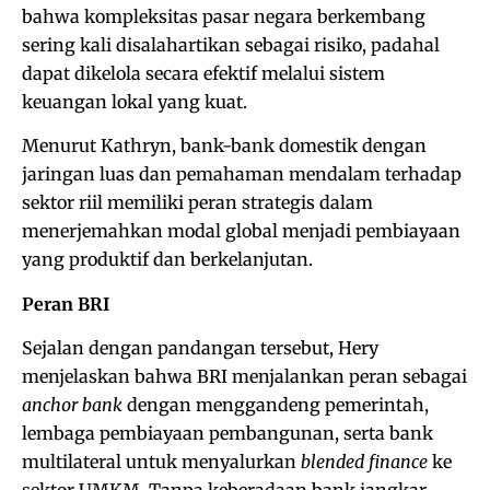
bahwa kompleksitas pasar negara berkembang
sering kali disalahartikan sebagai risiko, padahal
dapat dikelola secara efektif melalui sistem
keuangan lokal yang kuat.
Menurut Kathryn, bank-bank domestik dengan
jaringan luas dan pemahaman mendalam terhadap
sektor riil memiliki peran strategis dalam
menerjemahkan modal global menjadi pembiayaan
yang produktif dan berkelanjutan.
Peran BRI
Sejalan dengan pandangan tersebut, Hery
menjelaskan bahwa BRI menjalankan peran sebagai
anchor bank
dengan menggandeng pemerintah,
lembaga pembiayaan pembangunan, serta bank
multilateral untuk menyalurkan
blended finance
ke
sektor UMKM. Tanpa keberadaan bank jangkar