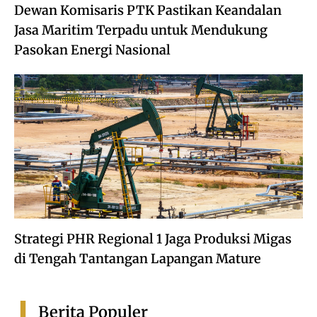
Dewan Komisaris PTK Pastikan Keandalan
Jasa Maritim Terpadu untuk Mendukung
Pasokan Energi Nasional
Strategi PHR Regional 1 Jaga Produksi Migas
di Tengah Tantangan Lapangan Mature
Berita Populer