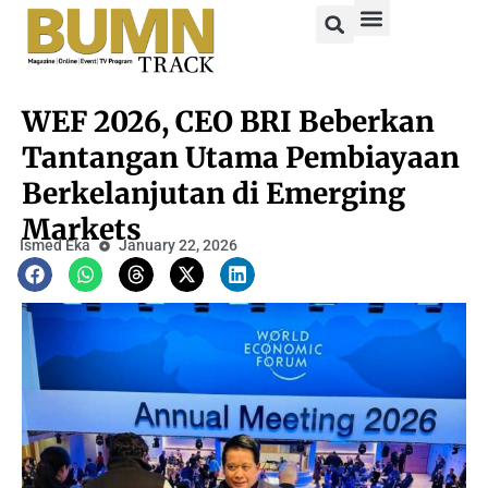
WEF 2026, CEO BRI Beberkan
Tantangan Utama Pembiayaan
Berkelanjutan di Emerging
Markets
Ismed Eka
January 22, 2026