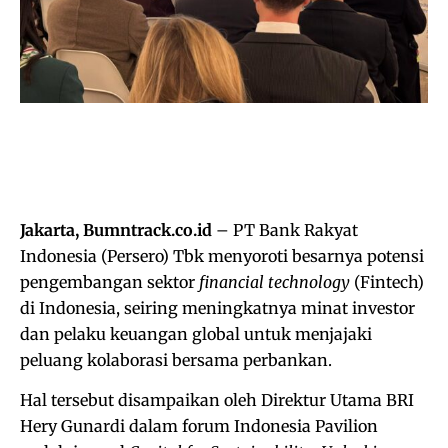
Jakarta, Bumntrack.co.id
– PT Bank Rakyat
Indonesia (Persero) Tbk menyoroti besarnya potensi
pengembangan sektor
financial technology
(Fintech)
di Indonesia, seiring meningkatnya minat investor
dan pelaku keuangan global untuk menjajaki
peluang kolaborasi bersama perbankan.
Hal tersebut disampaikan oleh Direktur Utama BRI
Hery Gunardi dalam forum Indonesia Pavilion