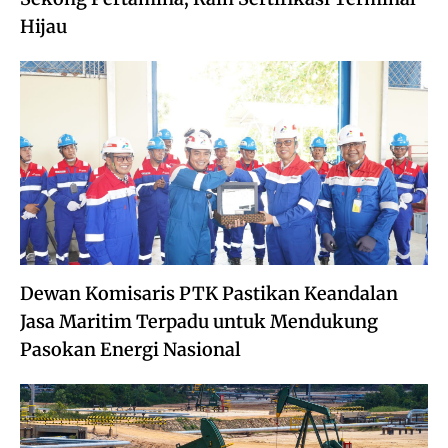
Hijau
Dewan Komisaris PTK Pastikan Keandalan
Jasa Maritim Terpadu untuk Mendukung
Pasokan Energi Nasional