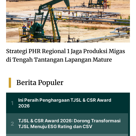
Strategi PHR Regional 1 Jaga Produksi Migas
di Tengah Tantangan Lapangan Mature
Berita Populer