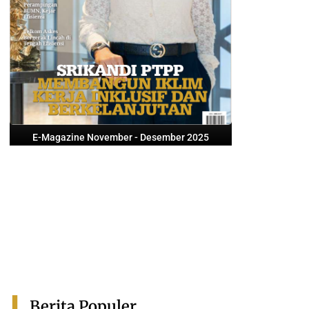
E-Magazine November - Desember 2025
Berita Populer