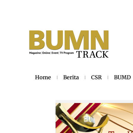
Home
Berita
CSR
BUMD