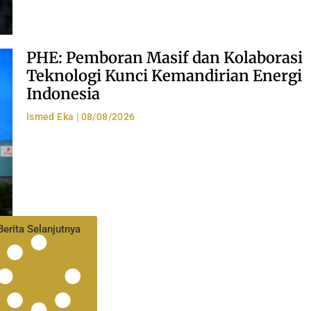
PHE: Pemboran Masif dan Kolaborasi
Teknologi Kunci Kemandirian Energi
Indonesia
Ismed Eka
08/08/2026
Berita Selanjutnya