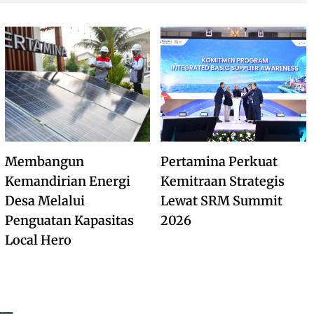
Membangun
Pertamina Perkuat
Kemandirian Energi
Kemitraan Strategis
Desa Melalui
Lewat SRM Summit
Penguatan Kapasitas
2026
Local Hero