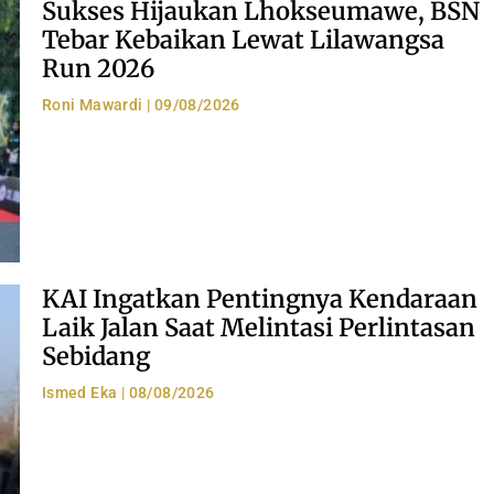
Sukses Hijaukan Lhokseumawe, BSN
Tebar Kebaikan Lewat Lilawangsa
Run 2026
Roni Mawardi
09/08/2026
KAI Ingatkan Pentingnya Kendaraan
Laik Jalan Saat Melintasi Perlintasan
Sebidang
Ismed Eka
08/08/2026