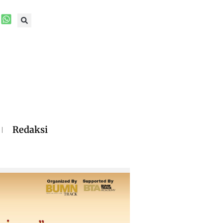
Redaksi