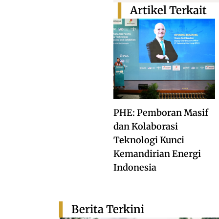
Artikel Terkait
PHE: Pemboran Masif
dan Kolaborasi
Teknologi Kunci
Kemandirian Energi
Indonesia
Berita Terkini