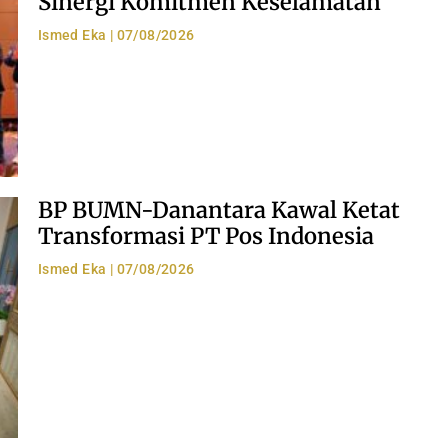
Sinergi Komitmen Keselamatan
Ismed Eka
07/08/2026
BP BUMN-Danantara Kawal Ketat
Transformasi PT Pos Indonesia
Ismed Eka
07/08/2026