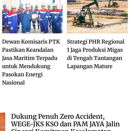
Dewan Komisaris PTK
Strategi PHR Regional
Pastikan Keandalan
1 Jaga Produksi Migas
Jasa Maritim Terpadu
di Tengah Tantangan
untuk Mendukung
Lapangan Mature
Pasokan Energi
Nasional
Dukung Penuh Zero Accident,
WEGE-JKS KSO dan PAM JAYA Jalin