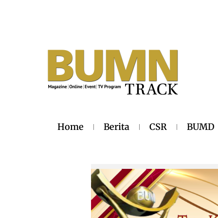
Home
Berita
CSR
BUMD