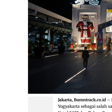
Jakarta, Bumntrack.co.id
– 
Yogyakarta sebagai salah s