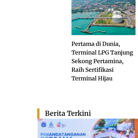
Pertama di Dunia,
Terminal LPG Tanjung
Sekong Pertamina,
Raih Sertifikasi
Terminal Hijau
Berita Terkini