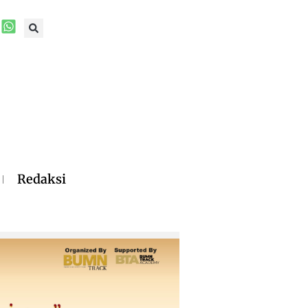
Redaksi