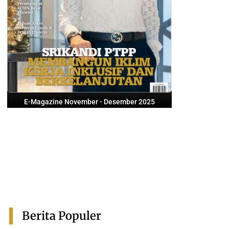
E-Magazine November - Desember 2025
Berita Populer