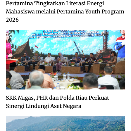
Pertamina Tingkatkan Literasi Energi
Mahasiswa melalui Pertamina Youth Program
2026
SKK Migas, PHR dan Polda Riau Perkuat
Sinergi Lindungi Aset Negara