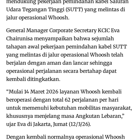
mendukung pekerjaan pemindahan kabel Saluran
Udara Tegangan Tinggi (SUTT) yang melintas di
jalur operasional Whoosh.
General Manager Corporate Secretary KCIC Eva
Chairunisa menyampaikan bahwa sejumlah
tahapan awal pekerjaan pemindahan kabel SUTT
yang melintas di jalur operasional Whoosh telah
berjalan dengan aman dan lancar sehingga
operasional perjalanan secara bertahap dapat
kembali ditingkatkan.
“Mulai 14 Maret 2026 layanan Whoosh kembali
beroperasi dengan total 62 perjalanan per hari
untuk memenuhi kebutuhan mobilitas masyarakat,
khususnya menjelang masa Angkutan Lebaran,”
ujar Eva di Jakarta, Jumat (12/3/26).
Dengan kembali normalnya operasional Whoosh