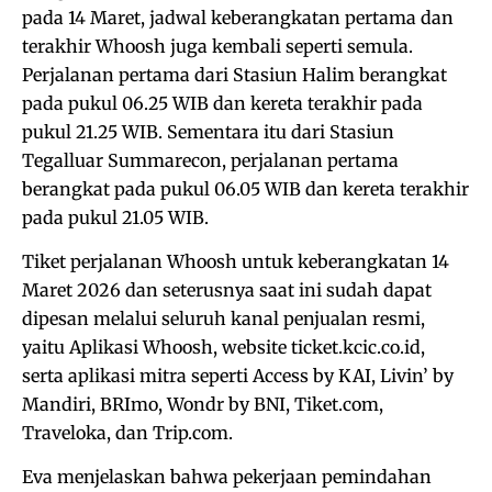
pada 14 Maret, jadwal keberangkatan pertama dan
terakhir Whoosh juga kembali seperti semula.
Perjalanan pertama dari Stasiun Halim berangkat
pada pukul 06.25 WIB dan kereta terakhir pada
pukul 21.25 WIB. Sementara itu dari Stasiun
Tegalluar Summarecon, perjalanan pertama
berangkat pada pukul 06.05 WIB dan kereta terakhir
pada pukul 21.05 WIB.
Tiket perjalanan Whoosh untuk keberangkatan 14
Maret 2026 dan seterusnya saat ini sudah dapat
dipesan melalui seluruh kanal penjualan resmi,
yaitu Aplikasi Whoosh, website ticket.kcic.co.id,
serta aplikasi mitra seperti Access by KAI, Livin’ by
Mandiri, BRImo, Wondr by BNI, Tiket.com,
Traveloka, dan Trip.com.
Eva menjelaskan bahwa pekerjaan pemindahan