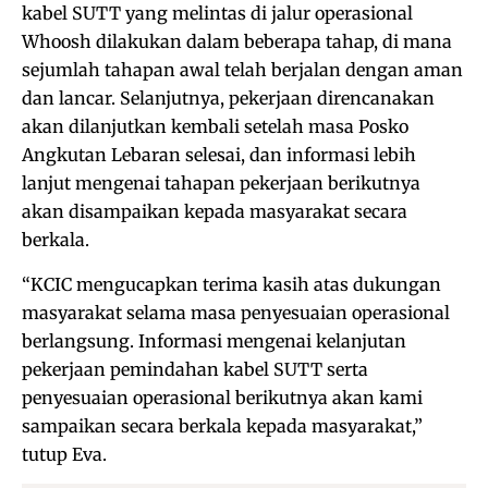
kabel SUTT yang melintas di jalur operasional
Whoosh dilakukan dalam beberapa tahap, di mana
sejumlah tahapan awal telah berjalan dengan aman
dan lancar. Selanjutnya, pekerjaan direncanakan
akan dilanjutkan kembali setelah masa Posko
Angkutan Lebaran selesai, dan informasi lebih
lanjut mengenai tahapan pekerjaan berikutnya
akan disampaikan kepada masyarakat secara
berkala.
“KCIC mengucapkan terima kasih atas dukungan
masyarakat selama masa penyesuaian operasional
berlangsung. Informasi mengenai kelanjutan
pekerjaan pemindahan kabel SUTT serta
penyesuaian operasional berikutnya akan kami
sampaikan secara berkala kepada masyarakat,”
tutup Eva.