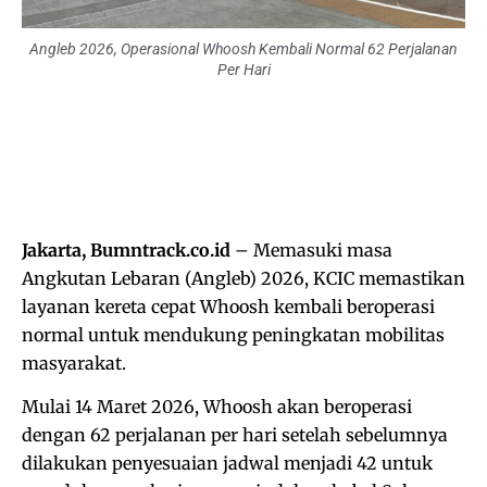
Angleb 2026, Operasional Whoosh Kembali Normal 62 Perjalanan
Per Hari
Jakarta, Bumntrack.co.id
– Memasuki masa
Angkutan Lebaran (Angleb) 2026, KCIC memastikan
layanan kereta cepat Whoosh kembali beroperasi
normal untuk mendukung peningkatan mobilitas
masyarakat.
Mulai 14 Maret 2026, Whoosh akan beroperasi
dengan 62 perjalanan per hari setelah sebelumnya
dilakukan penyesuaian jadwal menjadi 42 untuk