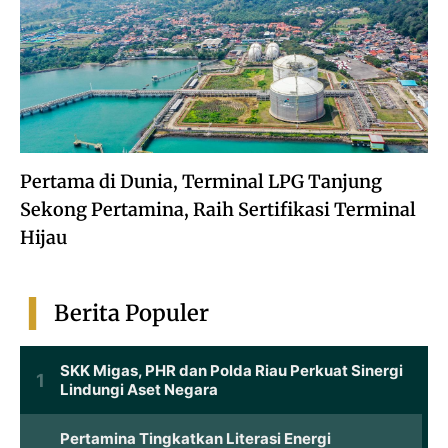
Pertama di Dunia, Terminal LPG Tanjung
Sekong Pertamina, Raih Sertifikasi Terminal
Hijau
Berita Populer