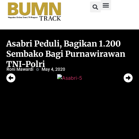
Asabri Peduli, Bagikan 1.200
Sembako Bagi Purnawirawan
TNI-Polri
Roni Mawardi
May 4, 2020