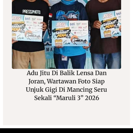
Adu Jitu Di Balik Lensa Dan
Joran, Wartawan Foto Siap
Unjuk Gigi Di Mancing Seru
Sekali “Maruli 3” 2026