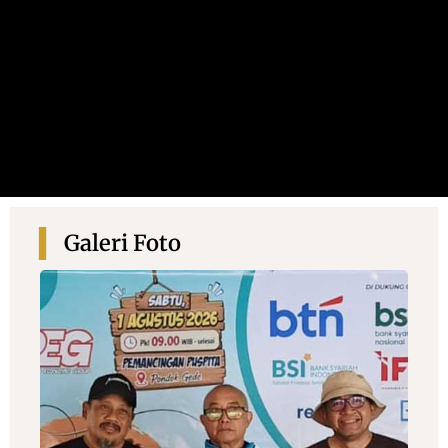
Galeri Foto