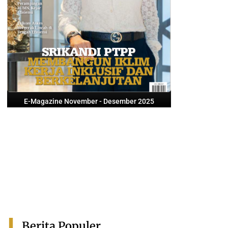
E-Magazine November - Desember 2025
Berita Populer