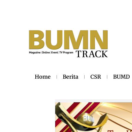
Home
Berita
CSR
BUMD