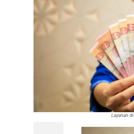
Layanan di