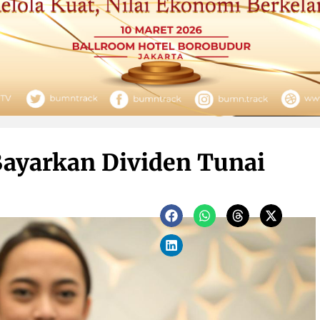
Bayarkan Dividen Tunai