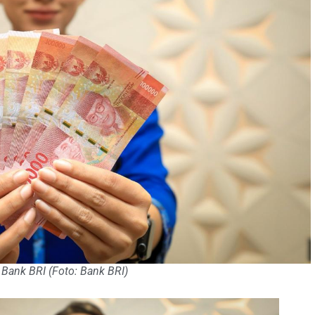
 Bank BRI (Foto: Bank BRI)