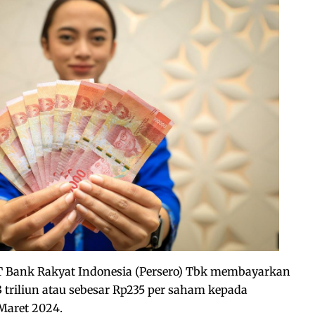
 Bank Rakyat Indonesia (Persero) Tbk membayarkan
43 triliun atau sebesar Rp235 per saham kepada
aret 2024.