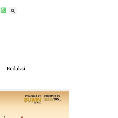
Redaksi