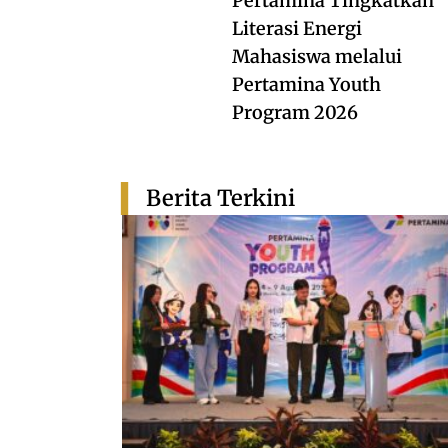
Pertamina Tingkatkan
Literasi Energi
Mahasiswa melalui
Pertamina Youth
Program 2026
Berita Terkini