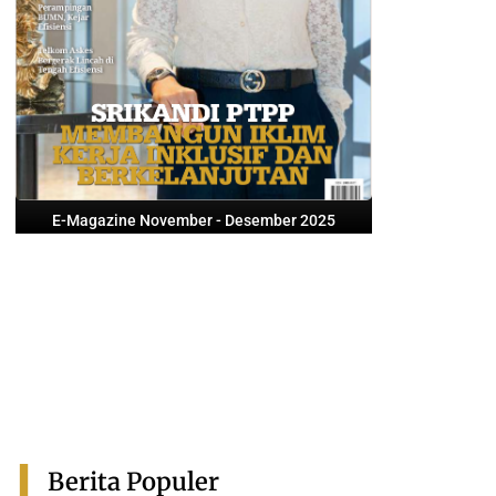
E-Magazine November - Desember 2025
Berita Populer