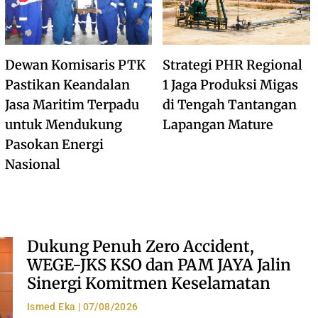
Dewan Komisaris PTK
Strategi PHR Regional
Pastikan Keandalan
1 Jaga Produksi Migas
Jasa Maritim Terpadu
di Tengah Tantangan
untuk Mendukung
Lapangan Mature
Pasokan Energi
Nasional
Dukung Penuh Zero Accident,
WEGE-JKS KSO dan PAM JAYA Jalin
Sinergi Komitmen Keselamatan
Ismed Eka
07/08/2026