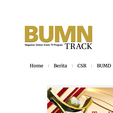
Home
Berita
CSR
BUMD