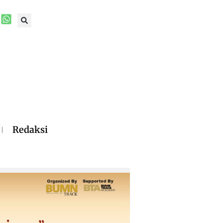
Redaksi