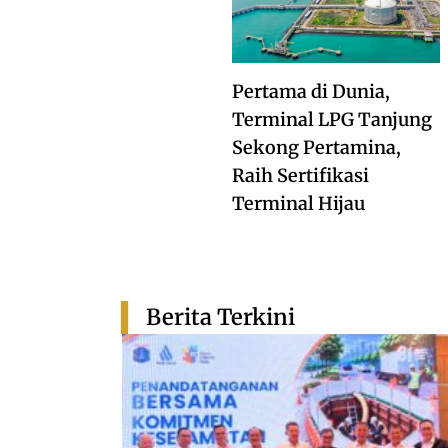
Pertama di Dunia,
Terminal LPG Tanjung
Sekong Pertamina,
Raih Sertifikasi
Terminal Hijau
Berita Terkini