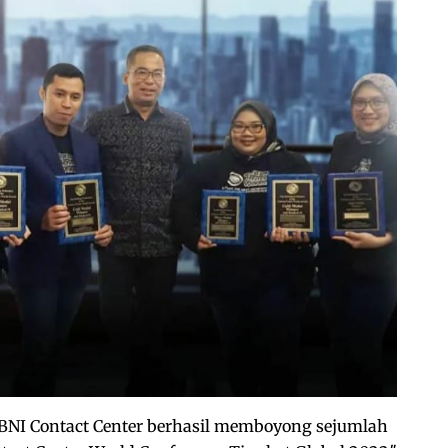
BNI Contact Center berhasil memboyong sejumlah