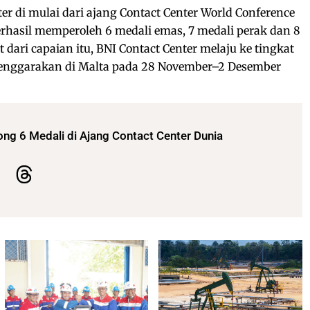
er di mulai dari ajang Contact Center World Conference
berhasil memperoleh 6 medali emas, 7 medali perak dan 8
dari capaian itu, BNI Contact Center melaju ke tingkat
elenggarakan di Malta pada 28 November–2 Desember
ng 6 Medali di Ajang Contact Center Dunia