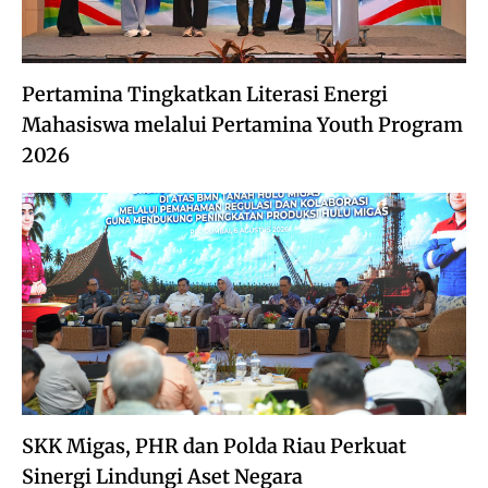
Pertamina Tingkatkan Literasi Energi
Mahasiswa melalui Pertamina Youth Program
2026
SKK Migas, PHR dan Polda Riau Perkuat
Sinergi Lindungi Aset Negara