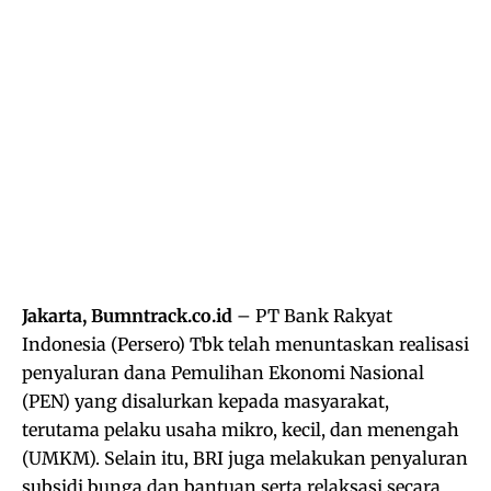
Jakarta, Bumntrack.co.id
– PT Bank Rakyat
Indonesia (Persero) Tbk telah menuntaskan realisasi
penyaluran dana Pemulihan Ekonomi Nasional
(PEN) yang disalurkan kepada masyarakat,
terutama pelaku usaha mikro, kecil, dan menengah
(UMKM). Selain itu, BRI juga melakukan penyaluran
subsidi bunga dan bantuan serta relaksasi secara