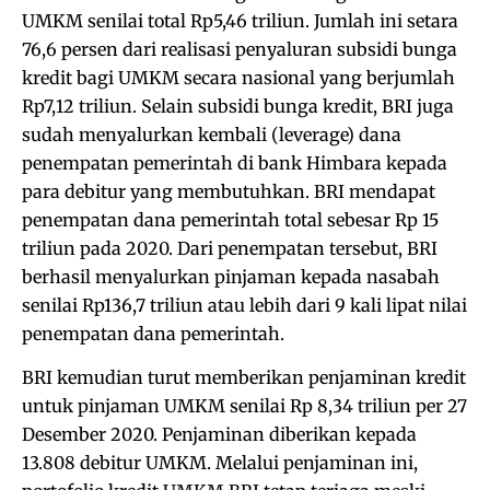
UMKM senilai total Rp5,46 triliun. Jumlah ini setara
76,6 persen dari realisasi penyaluran subsidi bunga
kredit bagi UMKM secara nasional yang berjumlah
Rp7,12 triliun. Selain subsidi bunga kredit, BRI juga
sudah menyalurkan kembali (leverage) dana
penempatan pemerintah di bank Himbara kepada
para debitur yang membutuhkan. BRI mendapat
penempatan dana pemerintah total sebesar Rp 15
triliun pada 2020. Dari penempatan tersebut, BRI
berhasil menyalurkan pinjaman kepada nasabah
senilai Rp136,7 triliun atau lebih dari 9 kali lipat nilai
penempatan dana pemerintah.
BRI kemudian turut memberikan penjaminan kredit
untuk pinjaman UMKM senilai Rp 8,34 triliun per 27
Desember 2020. Penjaminan diberikan kepada
13.808 debitur UMKM. Melalui penjaminan ini,