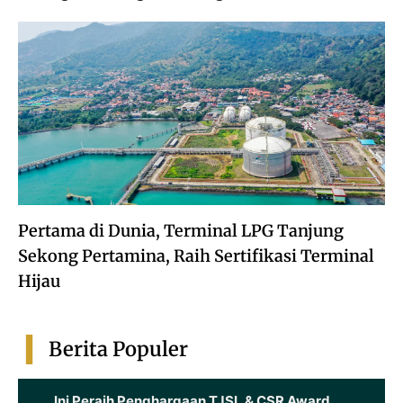
Pertama di Dunia, Terminal LPG Tanjung
Sekong Pertamina, Raih Sertifikasi Terminal
Hijau
Berita Populer