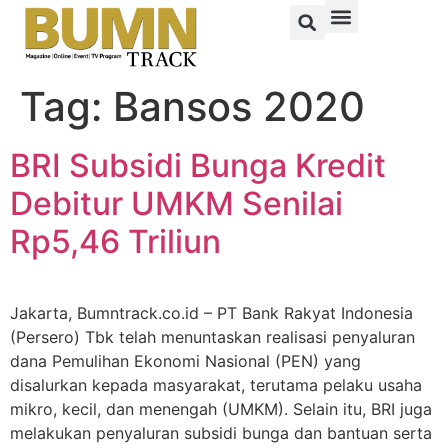
Tag:
Bansos 2020
BRI Subsidi Bunga Kredit
Debitur UMKM Senilai
Rp5,46 Triliun
Jakarta, Bumntrack.co.id – PT Bank Rakyat Indonesia
(Persero) Tbk telah menuntaskan realisasi penyaluran
dana Pemulihan Ekonomi Nasional (PEN) yang
disalurkan kepada masyarakat, terutama pelaku usaha
mikro, kecil, dan menengah (UMKM). Selain itu, BRI juga
melakukan penyaluran subsidi bunga dan bantuan serta