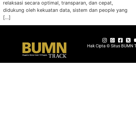
relaksasi secara optimal, transparan, dan cepat,
didukung oleh kekuatan data, sistem dan people yang
[…]
Hak Cipta © Situs BUMN 