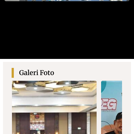
Galeri Foto