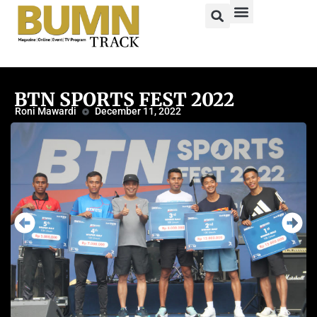
BTN SPORTS FEST 2022
Roni Mawardi
December 11, 2022