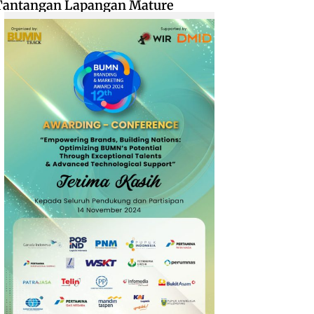
Tantangan Lapangan Mature