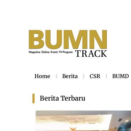
Home
Berita
CSR
BUMD
Berita Terbaru