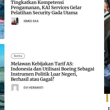
Tingkatkan Kompetensi
Pengamanan, KAI Services Gelar
Pelatihan Security Gada Utama
ISMED EKA
Berita
Melawan Kebijakan Tarif AS:
Indonesia dan Utilisasi Boeing Sebagai
Instrumen Politik Luar Negeri,
Berhasil atau Gagal?
EVI HERAWATI