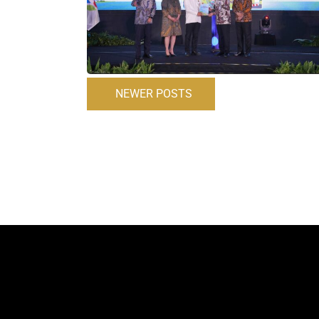
NEWER POSTS