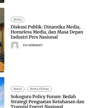
Berita
Diskusi Publik: Dinamika Media,
Homeless Media, dan Masa Depan
Industri Pers Nasional
EVI HERAWATI
,
Berita
Berita Pilihan
Sokoguru Policy Forum: Bedah
Strategi Penguatan Ketahanan dan
Transisi Energi Nasional