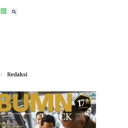
Redaksi