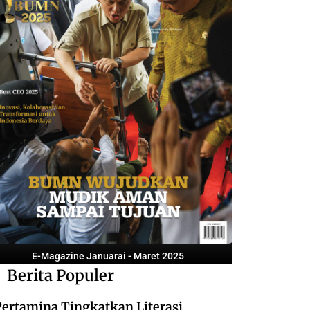
E-Magazine Januarai - Maret 2025
Berita Populer
Pertamina Tingkatkan Literasi