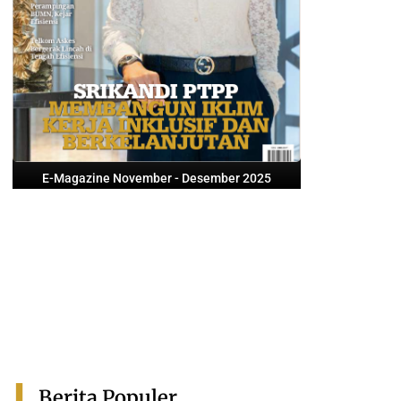
E-Magazine November - Desember 2025
Berita Populer