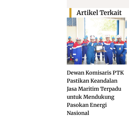
Artikel Terkait
Dewan Komisaris PTK
Pastikan Keandalan
Jasa Maritim Terpadu
untuk Mendukung
Pasokan Energi
Nasional