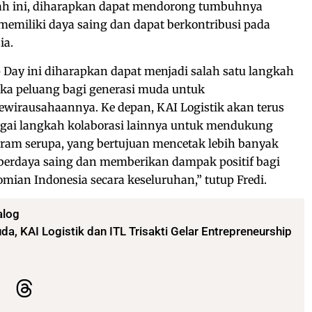
kah ini, diharapkan dapat mendorong tumbuhnya
miliki daya saing dan dapat berkontribusi pada
ia.
Day ini diharapkan dapat menjadi salah satu langkah
uka peluang bagi generasi muda untuk
irausahaannya. Ke depan, KAI Logistik akan terus
gai langkah kolaborasi lainnya untuk mendukung
ram serupa, yang bertujuan mencetak lebih banyak
erdaya saing dan memberikan dampak positif bagi
omian Indonesia secara keseluruhan,” tutup Fredi.
alog
, KAI Logistik dan ITL Trisakti Gelar Entrepreneurship