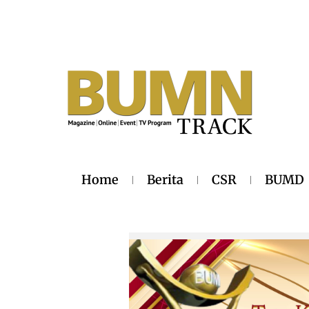
Home
Berita
CSR
BUMD