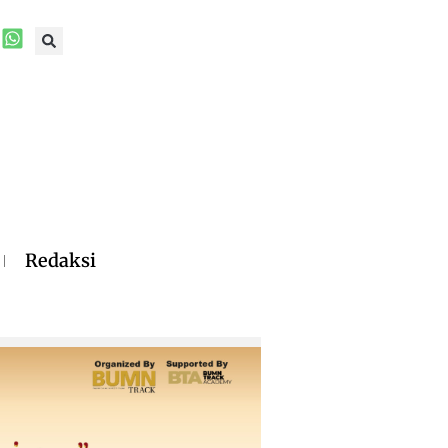
Redaksi