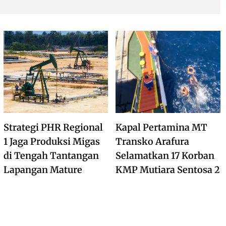
Strategi PHR Regional
Kapal Pertamina MT
1 Jaga Produksi Migas
Transko Arafura
di Tengah Tantangan
Selamatkan 17 Korban
Lapangan Mature
KMP Mutiara Sentosa 2