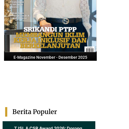
E-Magazine November - Desember 2025
Berita Populer