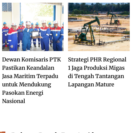
Dewan Komisaris PTK
Strategi PHR Regional
Pastikan Keandalan
1 Jaga Produksi Migas
Jasa Maritim Terpadu
di Tengah Tantangan
untuk Mendukung
Lapangan Mature
Pasokan Energi
Nasional