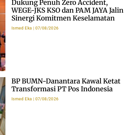
Dukung Penuh Zero Accident,
WEGE-JKS KSO dan PAM JAYA Jalin
Sinergi Komitmen Keselamatan
Ismed Eka
07/08/2026
BP BUMN-Danantara Kawal Ketat
Transformasi PT Pos Indonesia
Ismed Eka
07/08/2026