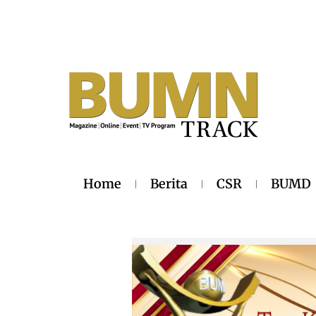
Home
Berita
CSR
BUMD