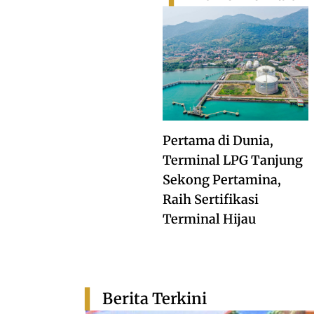
Pertama di Dunia,
Terminal LPG Tanjung
Sekong Pertamina,
Raih Sertifikasi
Terminal Hijau
Berita Terkini