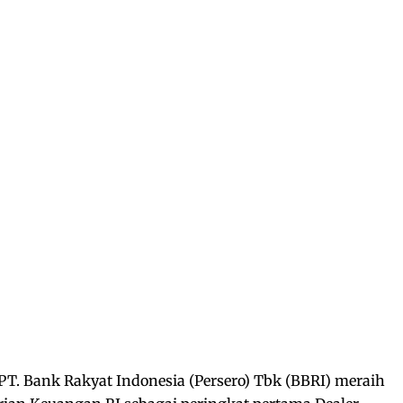
PT. Bank Rakyat Indonesia (Persero) Tbk (BBRI) meraih