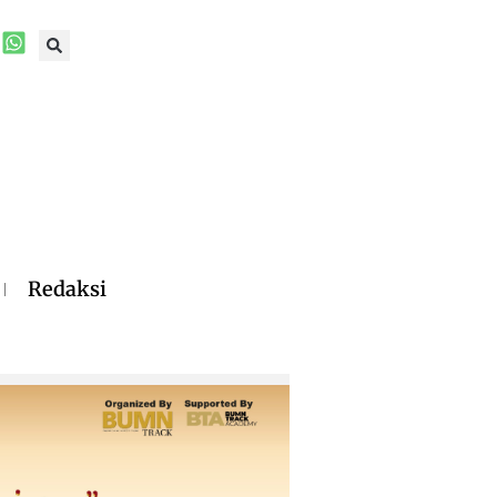
Redaksi