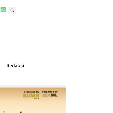
Redaksi