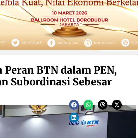
 Peran BTN dalam PEN,
n Subordinasi Sebesar