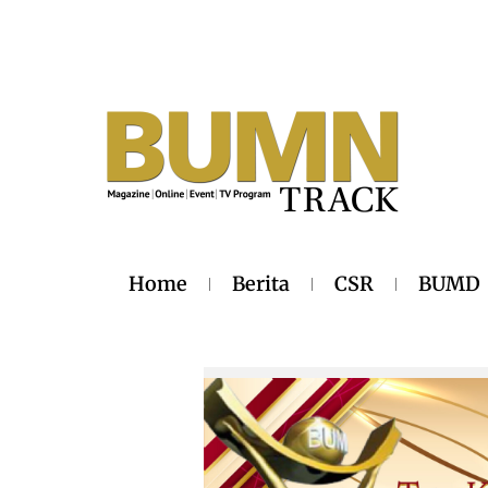
Home
Berita
CSR
BUMD