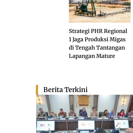
Strategi PHR Regional
1 Jaga Produksi Migas
di Tengah Tantangan
Lapangan Mature
Berita Terkini