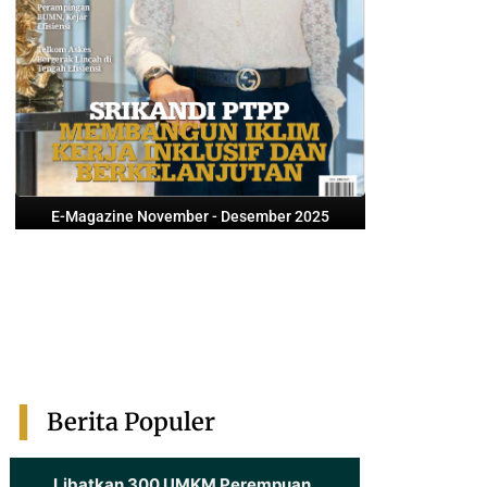
E-Magazine November - Desember 2025
Berita Populer