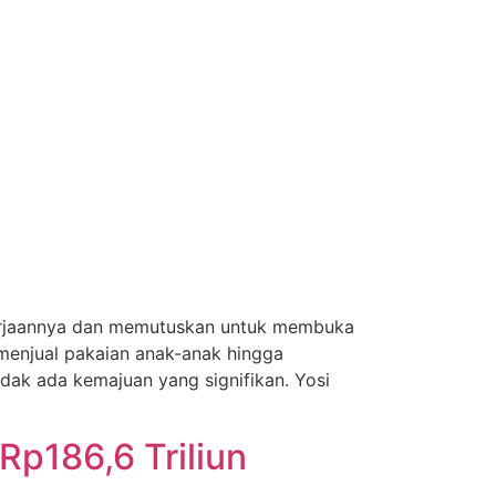
pekerjaannya dan memutuskan untuk membuka
 menjual pakaian anak-anak hingga
dak ada kemajuan yang signifikan. Yosi
Rp186,6 Triliun