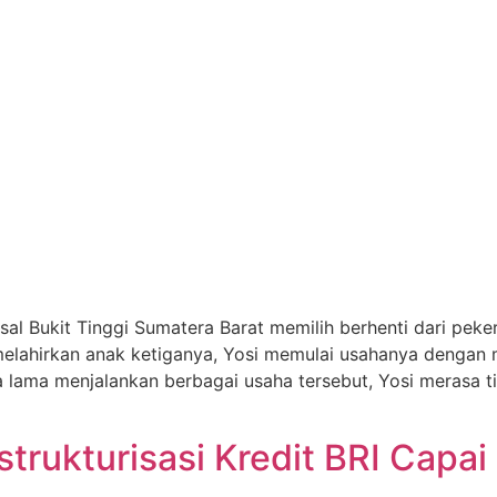
) asal Bukit Tinggi Sumatera Barat memilih berhenti dari 
 melahirkan anak ketiganya, Yosi memulai usahanya dengan
lama menjalankan berbagai usaha tersebut, Yosi merasa ti
trukturisasi Kredit BRI Capai 