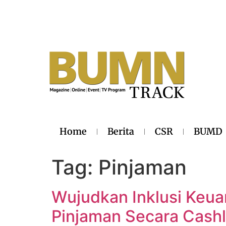
Home
Berita
CSR
BUMD
Tag:
Pinjaman
Wujudkan Inklusi Keua
Pinjaman Secara Cash