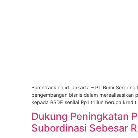
Bumntrack.co.id. Jakarta – PT Bumi Serpong 
pengembangan bisnis dalam merealisasikan pot
kepada BSDE senilai Rp1 triliun berupa kredit 
Dukung Peningkatan P
Subordinasi Sebesar Rp