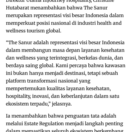
Hutabarat menambahkan bahwa The Sanur
merupakan representasi visi besar Indonesia dalam
memperkuat posisi nasional di industri health and
wellness tourism global.
“The Sanur adalah representasi visi besar Indonesia
dalam membangun masa depan layanan kesehatan
dan wellness yang terintegrasi, berkelas dunia, dan
berdaya saing global. Kami percaya bahwa kawasan
ini bukan hanya menjadi destinasi, tetapi sebuah
platform transformasi nasional yang
mempertemukan kualitas layanan kesehatan,
hospitality, inovasi, dan keberlanjutan dalam satu
ekosistem terpadu,” jelasnya.
Ia menambahkan bahwa penguatan tata adalah
melalui Estate Regulation menjadi langkah penting
dalam memastikan seluruh ekosistem berkembang