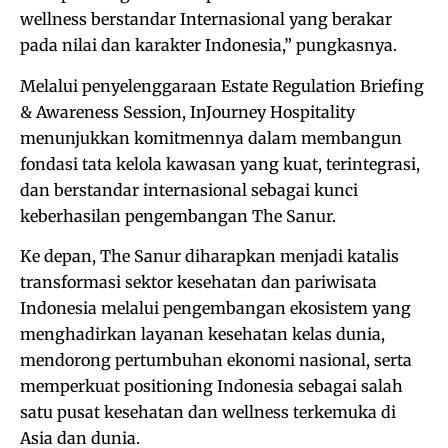
wellness berstandar Internasional yang berakar
pada nilai dan karakter Indonesia,” pungkasnya.
Melalui penyelenggaraan Estate Regulation Briefing
& Awareness Session, InJourney Hospitality
menunjukkan komitmennya dalam membangun
fondasi tata kelola kawasan yang kuat, terintegrasi,
dan berstandar internasional sebagai kunci
keberhasilan pengembangan The Sanur.
Ke depan, The Sanur diharapkan menjadi katalis
transformasi sektor kesehatan dan pariwisata
Indonesia melalui pengembangan ekosistem yang
menghadirkan layanan kesehatan kelas dunia,
mendorong pertumbuhan ekonomi nasional, serta
memperkuat positioning Indonesia sebagai salah
satu pusat kesehatan dan wellness terkemuka di
Asia dan dunia.