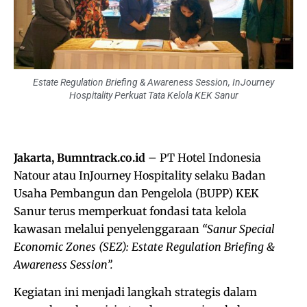
Estate Regulation Briefing & Awareness Session, InJourney
Hospitality Perkuat Tata Kelola KEK Sanur
Jakarta, Bumntrack.co.id
– PT Hotel Indonesia
Natour atau InJourney Hospitality selaku Badan
Usaha Pembangun dan Pengelola (BUPP) KEK
Sanur terus memperkuat fondasi tata kelola
kawasan melalui penyelenggaraan
“Sanur Special
Economic Zones (SEZ): Estate Regulation Briefing &
Awareness Session”.
Kegiatan ini menjadi langkah strategis dalam