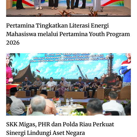
Pertamina Tingkatkan Literasi Energi
Mahasiswa melalui Pertamina Youth Program
2026
SKK Migas, PHR dan Polda Riau Perkuat
Sinergi Lindungi Aset Negara