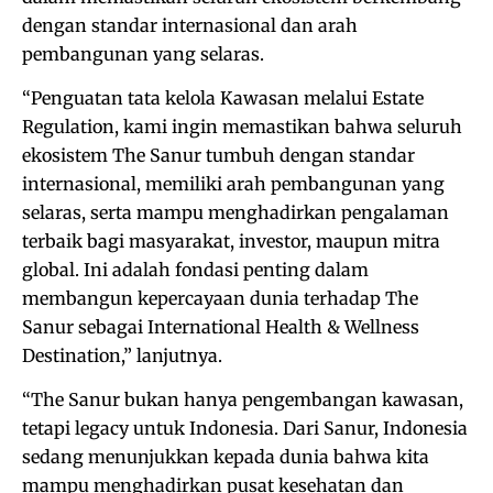
dengan standar internasional dan arah
pembangunan yang selaras.
“Penguatan tata kelola Kawasan melalui Estate
Regulation, kami ingin memastikan bahwa seluruh
ekosistem The Sanur tumbuh dengan standar
internasional, memiliki arah pembangunan yang
selaras, serta mampu menghadirkan pengalaman
terbaik bagi masyarakat, investor, maupun mitra
global. Ini adalah fondasi penting dalam
membangun kepercayaan dunia terhadap The
Sanur sebagai International Health & Wellness
Destination,” lanjutnya.
“The Sanur bukan hanya pengembangan kawasan,
tetapi legacy untuk Indonesia. Dari Sanur, Indonesia
sedang menunjukkan kepada dunia bahwa kita
mampu menghadirkan pusat kesehatan dan