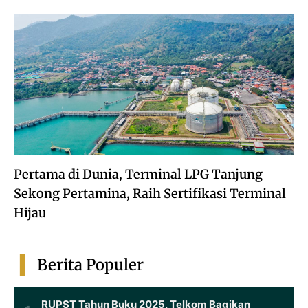
Pertama di Dunia, Terminal LPG Tanjung
Sekong Pertamina, Raih Sertifikasi Terminal
Hijau
Berita Populer