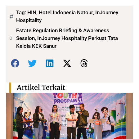
Tag:
HIN
,
Hotel Indonesia Natour
,
InJourney
Hospitality
Estate Regulation Briefing & Awareness
Session, InJourney Hospitality Perkuat Tata
Kelola KEK Sanur
Bagikan:
Artikel Terkait