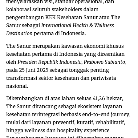
menyelaraskan visi, standar operasional, dan
kolaborasi seluruh stakeholders dalam
pengembangan KEK Kesehatan Sanur atau The
Sanur sebagai
International Health & Wellness
Destination
pertama di Indonesia.
The Sanur merupakan kawasan ekonomi khusus
kesehatan pertama di Indonesia yang diresmikan
oleh
Presiden Republik Indonesia, Prabowo Subianto,
pada 25 Juni 2025 sebagai tonggak penting
transformasi sektor kesehatan dan pariwisata
nasional.
Dikembangkan di atas lahan seluas 41,26 hektar,
The Sanur dirancang sebagai ekosistem layanan
kesehatan terintegrasi berbasis end-to-end journey,
mulai dari layanan preventif, kuratif, rehabilitatif,
hingga wellness dan hospitality experience.