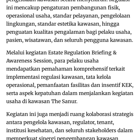
ini mencakup pengaturan pembangunan fisik,
operasional usaha, standar pelayanan, pengelolaan
lingkungan, standar estetika kawasan, hingga
penguatan kualitas pengalaman bagi pelaku usaha,
pasien, wisatawan, dan seluruh pengguna kawasan.
Melalui kegiatan Estate Regulation Briefing &
Awareness Session, para pelaku usaha
mendapatkan pemahaman komprehensif terkait
implementasi regulasi kawasan, tata kelola
operasional, pemanfaatan fasilitas dan insentif KEK,
serta aspek kepatuhan dalam menjalankan kegiatan
usaha di kawasan The Sanur.
Kegiatan ini juga menjadi ruang kolaborasi strategis
antara pengelola kawasan, regulator, tenant,
institusi kesehatan, dan seluruh stakeholders dalam
memperkuat sinergi pengembangan kawasan