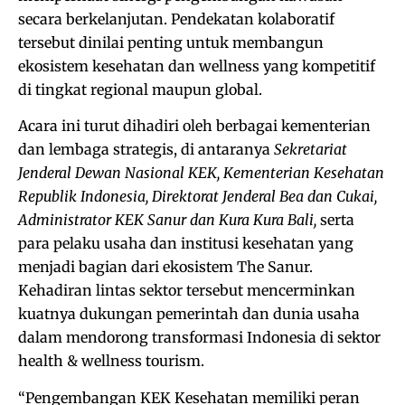
secara berkelanjutan. Pendekatan kolaboratif
tersebut dinilai penting untuk membangun
ekosistem kesehatan dan wellness yang kompetitif
di tingkat regional maupun global.
Acara ini turut dihadiri oleh berbagai kementerian
dan lembaga strategis, di antaranya
Sekretariat
Jenderal Dewan Nasional KEK, Kementerian Kesehatan
Republik Indonesia, Direktorat Jenderal Bea dan Cukai,
Administrator KEK Sanur dan Kura Kura Bali,
serta
para pelaku usaha dan institusi kesehatan yang
menjadi bagian dari ekosistem The Sanur.
Kehadiran lintas sektor tersebut mencerminkan
kuatnya dukungan pemerintah dan dunia usaha
dalam mendorong transformasi Indonesia di sektor
health & wellness tourism.
“Pengembangan KEK Kesehatan memiliki peran