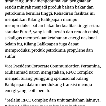
dirancang untuk mengoptimalkan pengolahan
residu minyak menjadi produk bahan bakar dan
petrokimia bernilai tinggi. Kehadiran fasilitas ini
menjadikan Kilang Balikpapan mampu
memproduksi bahan bakar berkualitas tinggi setara
standar Euro 5, yang lebih bersih dan rendah emisi,
sekaligus memperkuat ketahanan energi nasional.
Selain itu, Kilang Balikpapan juga dapat
memproduksi produk petrokimia propylene dan
sulfur.
Vice President Corporate Communication Pertamina,
Muhammad Baron mengatakan, RFCC Complex
menjadi tulang punggung operasional Kilang
Balikpapan dalam mendukung transisi menuju
energi yang lebih bersih.
“Melalui RFCC Complex dan unit tambahan lainnya,