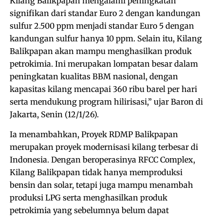
Kilang Balikpapan mengalami peningkatan
signifikan dari standar Euro 2 dengan kandungan
sulfur 2.500 ppm menjadi standar Euro 5 dengan
kandungan sulfur hanya 10 ppm. Selain itu, Kilang
Balikpapan akan mampu menghasilkan produk
petrokimia. Ini merupakan lompatan besar dalam
peningkatan kualitas BBM nasional, dengan
kapasitas kilang mencapai 360 ribu barel per hari
serta mendukung program hilirisasi,” ujar Baron di
Jakarta, Senin (12/1/26).
Ia menambahkan, Proyek RDMP Balikpapan
merupakan proyek modernisasi kilang terbesar di
Indonesia. Dengan beroperasinya RFCC Complex,
Kilang Balikpapan tidak hanya memproduksi
bensin dan solar, tetapi juga mampu menambah
produksi LPG serta menghasilkan produk
petrokimia yang sebelumnya belum dapat