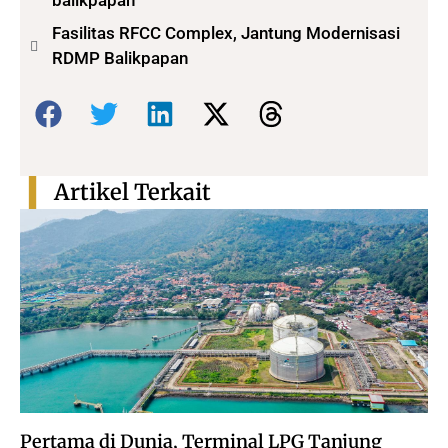
Fasilitas RFCC Complex, Jantung Modernisasi
RDMP Balikpapan
Bagikan:
Artikel Terkait
Pertama di Dunia, Terminal LPG Tanjung