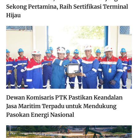
Sekong Pertamina, Raih Sertifikasi Terminal
Hijau
Dewan Komisaris PTK Pastikan Keandalan
Jasa Maritim Terpadu untuk Mendukung
Pasokan Energi Nasional