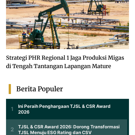
Strategi PHR Regional 1 Jaga Produksi Migas
di Tengah Tantangan Lapangan Mature
Berita Populer