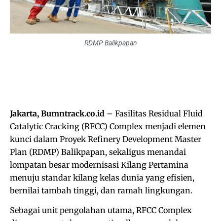
RDMP Balikpapan
Jakarta, Bumntrack.co.id
– Fasilitas Residual Fluid
Catalytic Cracking (RFCC) Complex menjadi elemen
kunci dalam Proyek Refinery Development Master
Plan (RDMP) Balikpapan, sekaligus menandai
lompatan besar modernisasi Kilang Pertamina
menuju standar kilang kelas dunia yang efisien,
bernilai tambah tinggi, dan ramah lingkungan.
Sebagai unit pengolahan utama, RFCC Complex