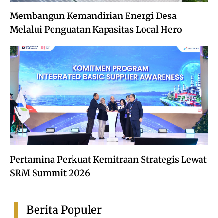
Membangun Kemandirian Energi Desa
Melalui Penguatan Kapasitas Local Hero
Pertamina Perkuat Kemitraan Strategis Lewat
SRM Summit 2026
Berita Populer