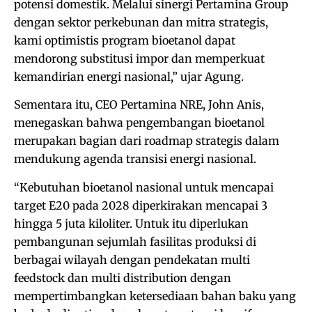
potensi domestik. Melalui sinergi Pertamina Group
dengan sektor perkebunan dan mitra strategis,
kami optimistis program bioetanol dapat
mendorong substitusi impor dan memperkuat
kemandirian energi nasional,” ujar Agung.
Sementara itu, CEO Pertamina NRE, John Anis,
menegaskan bahwa pengembangan bioetanol
merupakan bagian dari roadmap strategis dalam
mendukung agenda transisi energi nasional.
“Kebutuhan bioetanol nasional untuk mencapai
target E20 pada 2028 diperkirakan mencapai 3
hingga 5 juta kiloliter. Untuk itu diperlukan
pembangunan sejumlah fasilitas produksi di
berbagai wilayah dengan pendekatan multi
feedstock dan multi distribution dengan
mempertimbangkan ketersediaan bahan baku yang