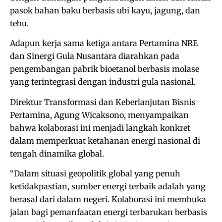
pasok bahan baku berbasis ubi kayu, jagung, dan
tebu.
Adapun kerja sama ketiga antara Pertamina NRE
dan Sinergi Gula Nusantara diarahkan pada
pengembangan pabrik bioetanol berbasis molase
yang terintegrasi dengan industri gula nasional.
Direktur Transformasi dan Keberlanjutan Bisnis
Pertamina, Agung Wicaksono, menyampaikan
bahwa kolaborasi ini menjadi langkah konkret
dalam memperkuat ketahanan energi nasional di
tengah dinamika global.
“Dalam situasi geopolitik global yang penuh
ketidakpastian, sumber energi terbaik adalah yang
berasal dari dalam negeri. Kolaborasi ini membuka
jalan bagi pemanfaatan energi terbarukan berbasis