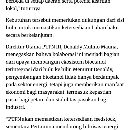
berbeda di setiap daerah serta potensi kearifan
lokal,” tuturnya.
Kebutuhan tersebut memerlukan dukungan dari sisi
hulu untuk memastikan ketersediaan bahan baku
secara berkelanjutan.
Direktur Utama PTPN III, Denaldy Mulino Mauna,
menegaskan bahwa kolaborasi ini menjadi bagian
dari upaya membangun ekosistem bioetanol
terintegrasi dari hulu ke hilir. Menurut Denaldy,
pengembangan bioetanol tidak hanya berdampak
pada sektor energi, tetapi juga memberikan manfaat
ekonomi bagi masyarakat, termasuk kepastian
pasar bagi petani dan stabilitas pasokan bagi
industri.
“PTPN akan memastikan ketersediaan feedstock,
sementara Pertamina mendorong hilirisasi energi.