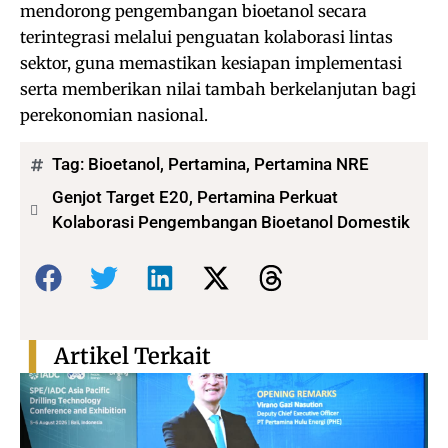
mendorong pengembangan bioetanol secara
terintegrasi melalui penguatan kolaborasi lintas
sektor, guna memastikan kesiapan implementasi
serta memberikan nilai tambah berkelanjutan bagi
perekonomian nasional.
Tag:
Bioetanol
,
Pertamina
,
Pertamina NRE
Genjot Target E20, Pertamina Perkuat
Kolaborasi Pengembangan Bioetanol Domestik
Bagikan:
Artikel Terkait