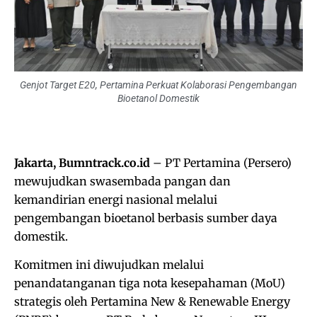
Genjot Target E20, Pertamina Perkuat Kolaborasi Pengembangan
Bioetanol Domestik
Jakarta, Bumntrack.co.id
– PT Pertamina (Persero)
mewujudkan swasembada pangan dan
kemandirian energi nasional melalui
pengembangan bioetanol berbasis sumber daya
domestik.
Komitmen ini diwujudkan melalui
penandatanganan tiga nota kesepahaman (MoU)
strategis oleh Pertamina New & Renewable Energy