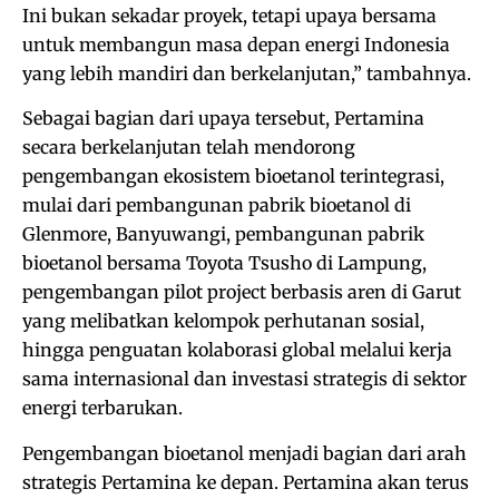
Ini bukan sekadar proyek, tetapi upaya bersama
untuk membangun masa depan energi Indonesia
yang lebih mandiri dan berkelanjutan,” tambahnya.
Sebagai bagian dari upaya tersebut, Pertamina
secara berkelanjutan telah mendorong
pengembangan ekosistem bioetanol terintegrasi,
mulai dari pembangunan pabrik bioetanol di
Glenmore, Banyuwangi, pembangunan pabrik
bioetanol bersama Toyota Tsusho di Lampung,
pengembangan pilot project berbasis aren di Garut
yang melibatkan kelompok perhutanan sosial,
hingga penguatan kolaborasi global melalui kerja
sama internasional dan investasi strategis di sektor
energi terbarukan.
Pengembangan bioetanol menjadi bagian dari arah
strategis Pertamina ke depan. Pertamina akan terus