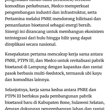
komoditas perkebunan, Medco memperkuat
pengembangan industri dan infrastruktur, serta
Pertamina melalui PNRE mendorong hilirisasi dan
pemanfaatan bioetanol sebagai energi bersih.
Sinergi ini dirancang untuk membangun ekosistem
terintegrasi dari hulu hingga hilir yang dapat
direplikasi secara nasional.
Kesepakatan pertama mencakup kerja sama antara
PNRE, PTPN III, dan Medco untuk revitalisasi pabrik
bioetanol di Lampung dengan kapasitas dan rantai
pasok berbasis multi-feedstock, termasuk ubi kayu
dan komoditas lainnya.
Selanjutnya, kerja sama kedua antara PNRE dan
PTPN III berfokus pada pembangunan pabrik
bioetanol baru di Kabupaten Bone, Sulawesi Selatan,
dengan dukungan pengembangan lahan dan rantai