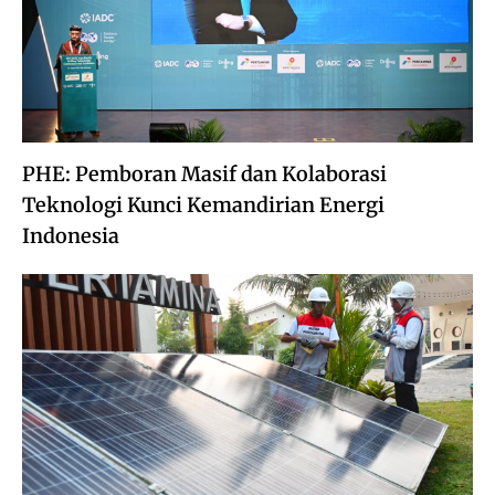
PHE: Pemboran Masif dan Kolaborasi
Teknologi Kunci Kemandirian Energi
Indonesia