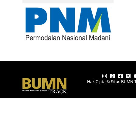
Hak Cipta © Situs BUMN 