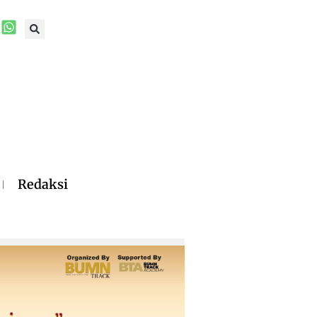
Redaksi