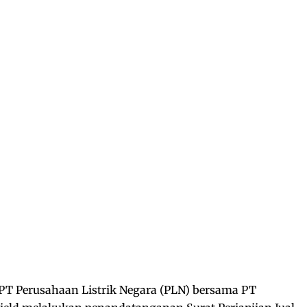
PT Perusahaan Listrik Negara (PLN) bersama PT