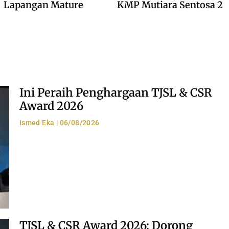
Lapangan Mature
KMP Mutiara Sentosa 2
Ini Peraih Penghargaan TJSL & CSR
Award 2026
Ismed Eka
06/08/2026
TJSL & CSR Award 2026: Dorong