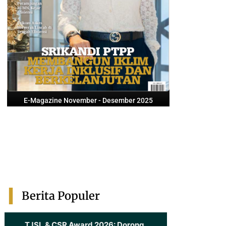
E-Magazine November - Desember 2025
Berita Populer