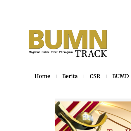
Home
Berita
CSR
BUMD