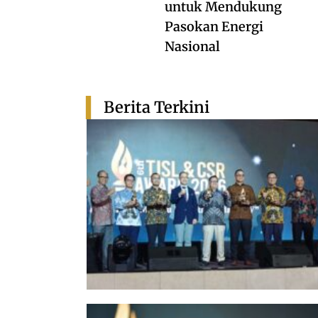
untuk Mendukung
Pasokan Energi
Nasional
Berita Terkini