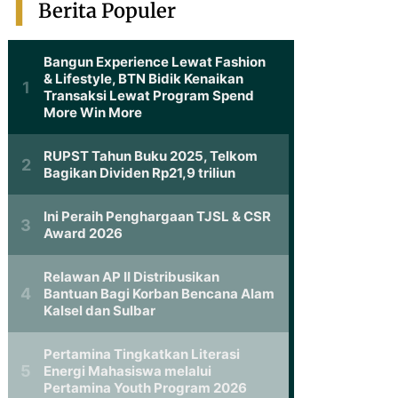
Berita Populer