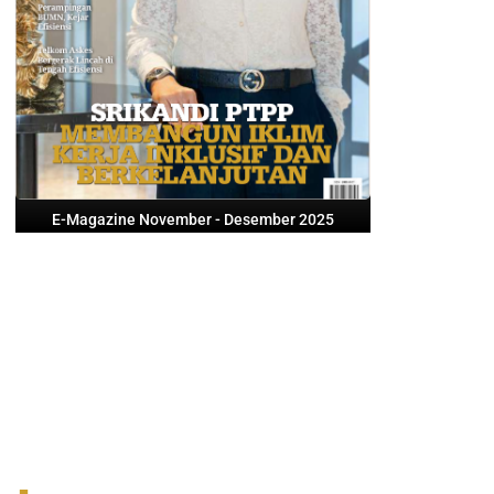
E-Magazine November - Desember 2025