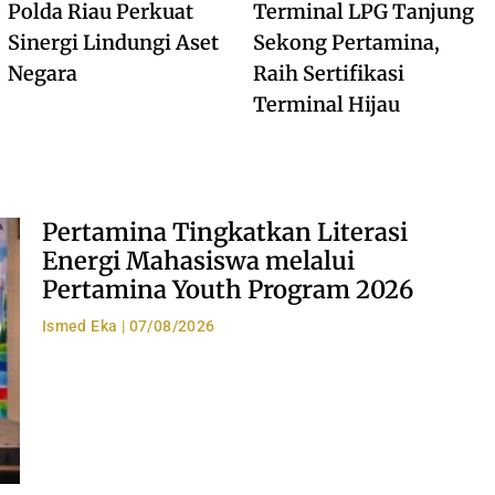
Polda Riau Perkuat
Terminal LPG Tanjung
Sinergi Lindungi Aset
Sekong Pertamina,
Negara
Raih Sertifikasi
Terminal Hijau
Pertamina Tingkatkan Literasi
Energi Mahasiswa melalui
Pertamina Youth Program 2026
Ismed Eka
07/08/2026