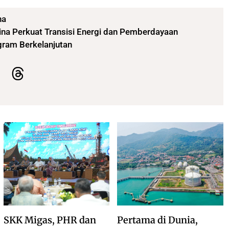
na
ina Perkuat Transisi Energi dan Pemberdayaan
gram Berkelanjutan
SKK Migas, PHR dan
Pertama di Dunia,