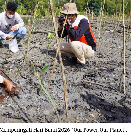
Memperingati Hari Bumi 2026 “Our Power, Our Planet”,