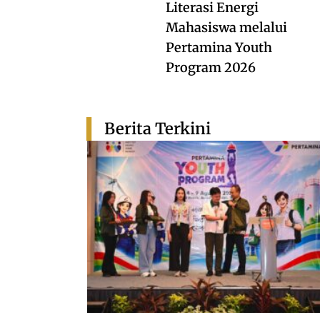
Literasi Energi
Mahasiswa melalui
Pertamina Youth
Program 2026
Berita Terkini