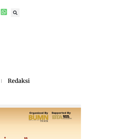
Redaksi