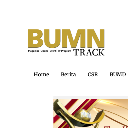
Home
Berita
CSR
BUMD