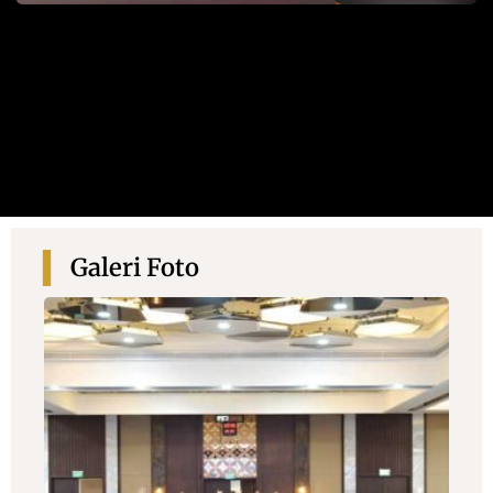
Galeri Foto