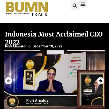
Indonesia Most Acclaimed CEO
2022
Roni Mawardi
December 18, 2022