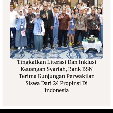
Tingkatkan Literasi Dan Inklusi
Keuangan Syariah, Bank BSN
Terima Kunjungan Perwakilan
Siswa Dari 24 Propinsi Di
Indonesia