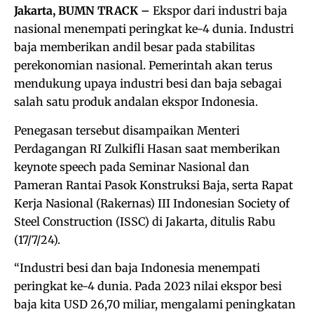
Jakarta, BUMN TRACK –
Ekspor dari industri baja
nasional menempati peringkat ke-4 dunia. Industri
baja memberikan andil besar pada stabilitas
perekonomian nasional. Pemerintah akan terus
mendukung upaya industri besi dan baja sebagai
salah satu produk andalan ekspor Indonesia.
Penegasan tersebut disampaikan Menteri
Perdagangan RI Zulkifli Hasan saat memberikan
keynote speech pada Seminar Nasional dan
Pameran Rantai Pasok Konstruksi Baja, serta Rapat
Kerja Nasional (Rakernas) III Indonesian Society of
Steel Construction (ISSC) di Jakarta, ditulis Rabu
(17/7/24).
“Industri besi dan baja Indonesia menempati
peringkat ke-4 dunia. Pada 2023 nilai ekspor besi
baja kita USD 26,70 miliar, mengalami peningkatan