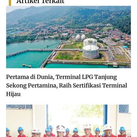
Artikel Terkait
Pertama di Dunia, Terminal LPG Tanjung
Sekong Pertamina, Raih Sertifikasi Terminal
Hijau