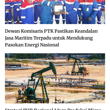
Dewan Komisaris PTK Pastikan Keandalan
Jasa Maritim Terpadu untuk Mendukung
Pasokan Energi Nasional