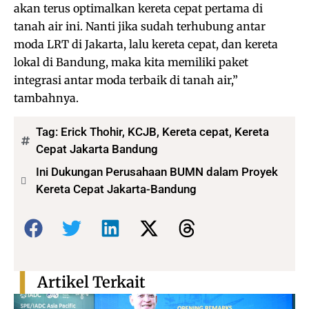
akan terus optimalkan kereta cepat pertama di
tanah air ini. Nanti jika sudah terhubung antar
moda LRT di Jakarta, lalu kereta cepat, dan kereta
lokal di Bandung, maka kita memiliki paket
integrasi antar moda terbaik di tanah air,”
tambahnya.
Tag:
Erick Thohir
,
KCJB
,
Kereta cepat
,
Kereta
Cepat Jakarta Bandung
Ini Dukungan Perusahaan BUMN dalam Proyek
Kereta Cepat Jakarta-Bandung
Bagikan:
Artikel Terkait