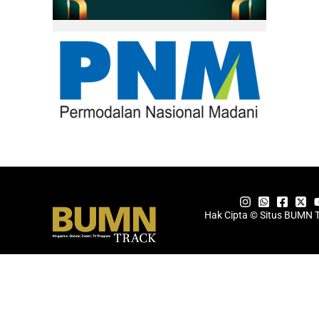
Hak Cipta © Situs BUMN 