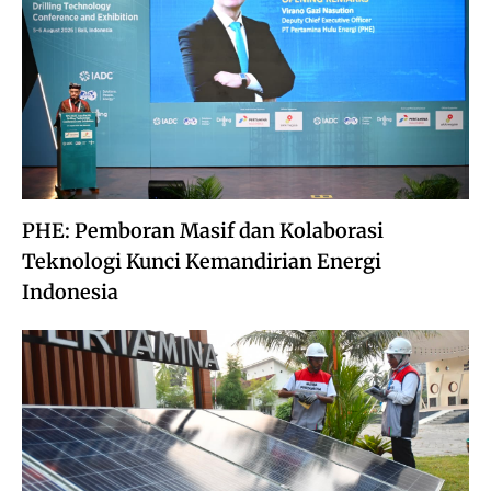
PHE: Pemboran Masif dan Kolaborasi
Teknologi Kunci Kemandirian Energi
Indonesia