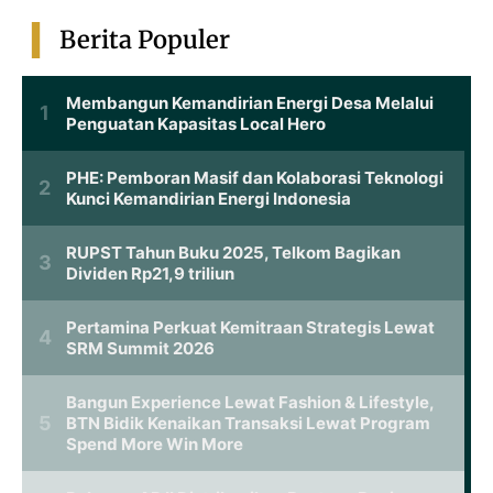
Berita Populer