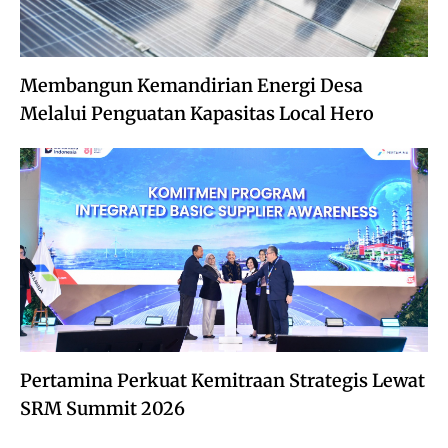
Membangun Kemandirian Energi Desa
Melalui Penguatan Kapasitas Local Hero
Pertamina Perkuat Kemitraan Strategis Lewat
SRM Summit 2026