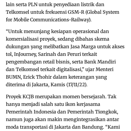
lain serta PLN untuk penyediaan listrik dan
Telkomsel untuk frekuensi GSM-R (Global System
for Mobile Communications-Railway).
“Untuk menunjang kesiapan operasional dan
komersialisasi proyek, sedang dibahas skema
dukungan yang melibatkan Jasa Marga untuk akses
tol, InJourney, Sarinah dan Peruri terkait
pengembangan retail bisnis, serta Bank Mandiri
dan Telkomsel terkait digitalisasi,” ujar Menteri
BUMN, Erick Thohir dalam keterangan yang
diterima di Jakarta, Kamis (17/11/22).
Proyek KCJB merupakan momen bersejarah. Tak
hanya menjadi salah satu ikon kerjasama
Pemerintah Indonesia dan Pemerintah Tiongkok,
namun juga akan makin mengintegrasikan antar
moda transportasi di Jakarta dan Bandung. “Kami