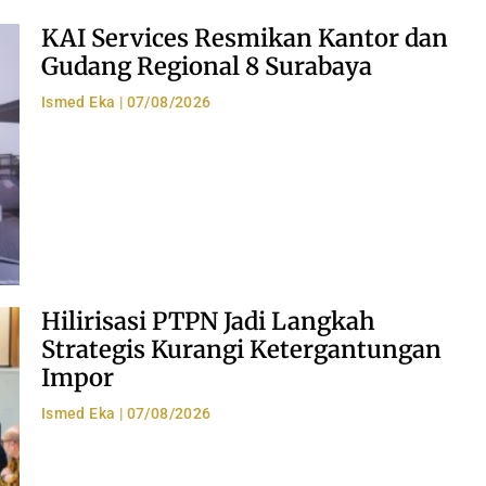
KAI Services Resmikan Kantor dan
Gudang Regional 8 Surabaya
Ismed Eka
07/08/2026
Hilirisasi PTPN Jadi Langkah
Strategis Kurangi Ketergantungan
Impor
Ismed Eka
07/08/2026