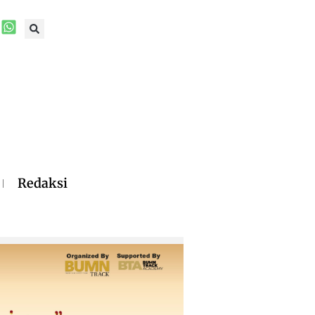
Redaksi