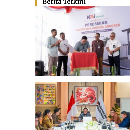
Berita Terkini