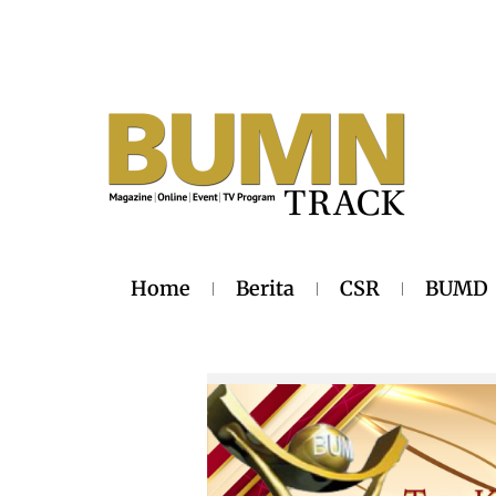
Home
Berita
CSR
BUMD