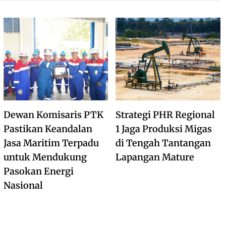
Dewan Komisaris PTK
Strategi PHR Regional
Pastikan Keandalan
1 Jaga Produksi Migas
Jasa Maritim Terpadu
di Tengah Tantangan
untuk Mendukung
Lapangan Mature
Pasokan Energi
Nasional