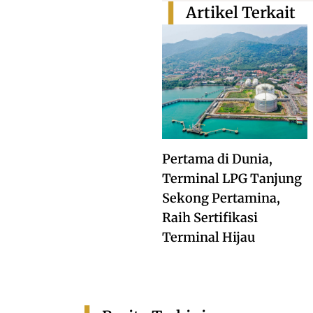
Artikel Terkait
Pertama di Dunia,
Terminal LPG Tanjung
Sekong Pertamina,
Raih Sertifikasi
Terminal Hijau