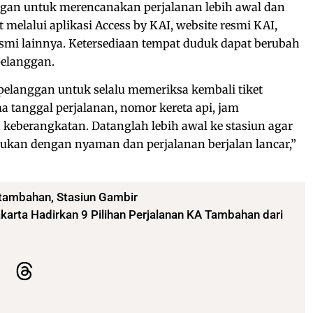
gan untuk merencanakan perjalanan lebih awal dan
melalui aplikasi Access by KAI, website resmi KAI,
smi lainnya. Ketersediaan tempat duduk dapat berubah
pelanggan.
elanggan untuk selalu memeriksa kembali tiket
a tanggal perjalanan, nomor kereta api, jam
 keberangkatan. Datanglah lebih awal ke stasiun agar
kukan dengan nyaman dan perjalanan berjalan lancar,”
 tambahan
,
Stasiun Gambir
akarta Hadirkan 9 Pilihan Perjalanan KA Tambahan dari