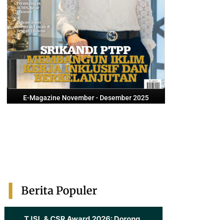
E-Magazine November - Desember 2025
Berita Populer