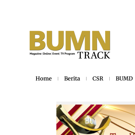
Home
Berita
CSR
BUMD