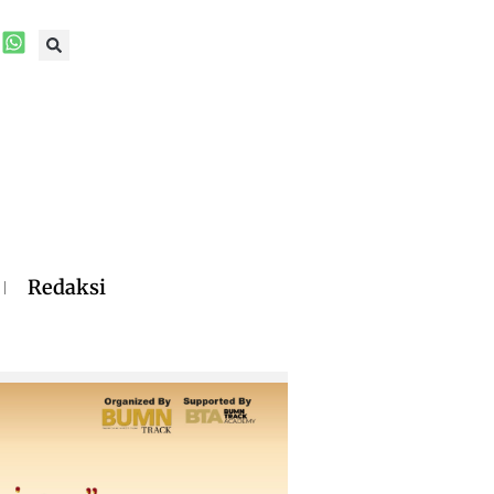
Redaksi